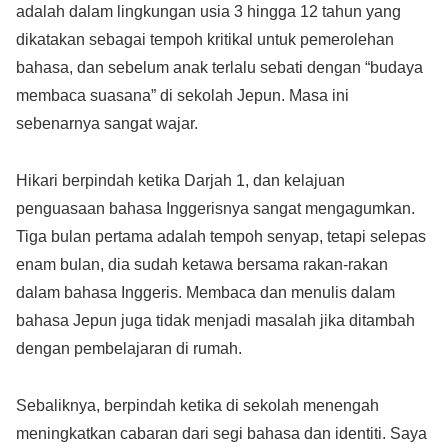
adalah dalam lingkungan usia 3 hingga 12 tahun yang
dikatakan sebagai tempoh kritikal untuk pemerolehan
bahasa, dan sebelum anak terlalu sebati dengan “budaya
membaca suasana” di sekolah Jepun. Masa ini
sebenarnya sangat wajar.
Hikari berpindah ketika Darjah 1, dan kelajuan
penguasaan bahasa Inggerisnya sangat mengagumkan.
Tiga bulan pertama adalah tempoh senyap, tetapi selepas
enam bulan, dia sudah ketawa bersama rakan-rakan
dalam bahasa Inggeris. Membaca dan menulis dalam
bahasa Jepun juga tidak menjadi masalah jika ditambah
dengan pembelajaran di rumah.
Sebaliknya, berpindah ketika di sekolah menengah
meningkatkan cabaran dari segi bahasa dan identiti. Saya