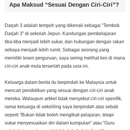
Apa Maksud “Sesuai Dengan Ciri-Ciri”?
Darjah 3 adalah tempoh yang dikenali sebagai “Tembok
Darjah 3” di sekolah Jepun. Kandungan pembelajaran
tiba-tiba menjadi lebih sukar, dan hubungan dengan rakan
sebaya menjadi lebih rumit. Sebagai seorang yang
memiliki lesen perguruan, saya sering melihat kes di mana
ciri-ciri anak mula terserlah pada usia ini.
Keluarga dalam berita itu berpindah ke Malaysia untuk
mencari pendidikan yang sesuai dengan ciri-ciri anak
mereka. Walaupun artikel tidak menyebut ciri-ciri spesifik,
ramai keluarga di sekeliling saya berpindah atas sebab
seperti “Bukan tidak boleh mengikuti pelajaran, tetapi
sukar menyesuaikan diri dalam kumpulan” atau “Guru