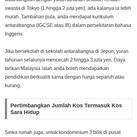
swasta di Tokyo (1 hingga 2 juta yen), ada kalanya ia lebih
murah. Tambahan pula, anda mendapat kurikulum
antarabangsa (IGCSE atau IB) dalam persekitaran bahasa
Inggeris.
Jika bersekolah di sekolah antarabangsa di Jepun, yuran
tahunan selalunya mencecah 2 hingga 3 juta yen. Daya
tarikan Malaysia ialah anda boleh mendapatkan
pendidikan berkualiti sama dengan harga separuh atau
kurang.
Pertimbangkan Jumlah Kos Termasuk Kos
Sara Hidup
Sewa rumah juga, untuk kondominium 3 bilik di pusat