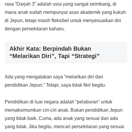
rasa “Darjah 3” adalah usia yang sangat seimbang, di
mana anak sudah mempunyai asas akademik yang kukuh
di Jepun, tetapi masih fleksibel untuk menyesuaikan diri
dengan persekitaran baharu.
Akhir Kata: Berpindah Bukan
“Melarikan Diri”, Tapi “Strategi”
Ada yang mengatakan saya “melarikan diri dari
pendidikan Jepun.” Tetapi, saya tidak fikir begitu.
Pendidikan di luar negara adalah “pelaburan” untuk
memaksimumkan ciri-ciri anak. Bukan pendidikan Jepun
yang tidak baik. Cuma, ada anak yang sesuai dan ada
yang tidak. Jika begitu, mencari persekitaran yang sesuai