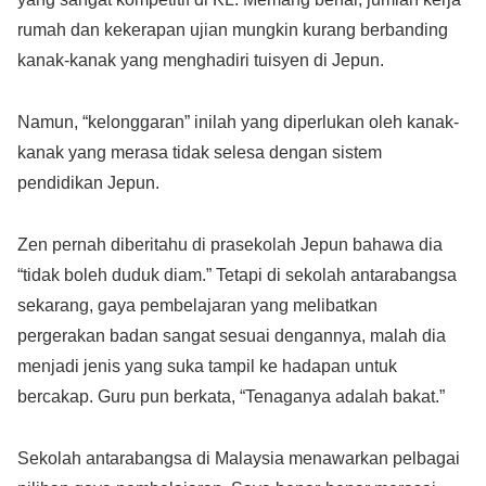
rumah dan kekerapan ujian mungkin kurang berbanding
kanak-kanak yang menghadiri tuisyen di Jepun.
Namun, “kelonggaran” inilah yang diperlukan oleh kanak-
kanak yang merasa tidak selesa dengan sistem
pendidikan Jepun.
Zen pernah diberitahu di prasekolah Jepun bahawa dia
“tidak boleh duduk diam.” Tetapi di sekolah antarabangsa
sekarang, gaya pembelajaran yang melibatkan
pergerakan badan sangat sesuai dengannya, malah dia
menjadi jenis yang suka tampil ke hadapan untuk
bercakap. Guru pun berkata, “Tenaganya adalah bakat.”
Sekolah antarabangsa di Malaysia menawarkan pelbagai