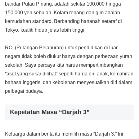
bandar Pulau Pinang, adalah sekitar 100,000 hingga
150,000 yen sebulan. Kolam renang dan gim adalah
kemudahan standard. Berbanding hartanah setaraf di
Tokyo, kualiti hidup jelas lebih tinggi.
ROI (Pulangan Pelaburan) untuk pendidikan di luar
negara tidak boleh diukur hanya dengan perbezaan yuran
sekolah. Saya percaya kita harus mempertimbangkan
“aset yang sukar dilihat” seperti harga diri anak, kemahiran
bahasa Inggeris, dan kebolehan menyesuaikan diri dalam
pelbagai budaya.
Kepetatan Masa “Darjah 3”
Keluarga dalam berita itu memilih masa “Darjah 3.” Ini