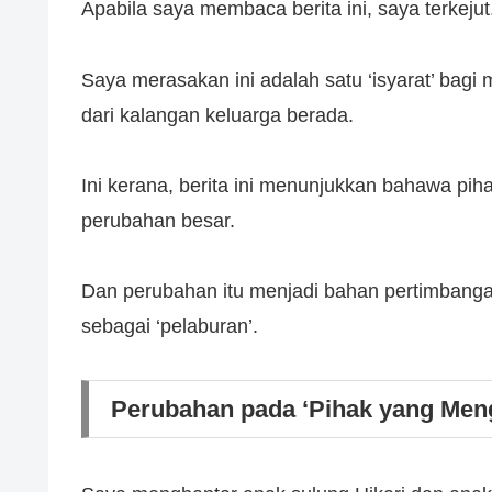
Apabila saya membaca berita ini, saya terkejut
Saya merasakan ini adalah satu ‘isyarat’ bag
dari kalangan keluarga berada.
Ini kerana, berita ini menunjukkan bahawa pi
perubahan besar.
Dan perubahan itu menjadi bahan pertimbangan
sebagai ‘pelaburan’.
Perubahan pada ‘Pihak yang Meng