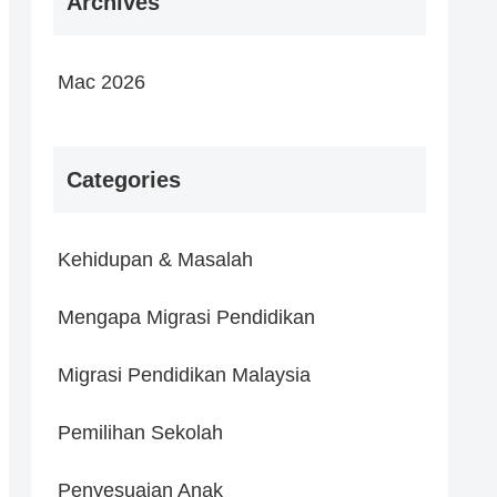
Archives
Mac 2026
Categories
Kehidupan & Masalah
Mengapa Migrasi Pendidikan
Migrasi Pendidikan Malaysia
Pemilihan Sekolah
Penyesuaian Anak