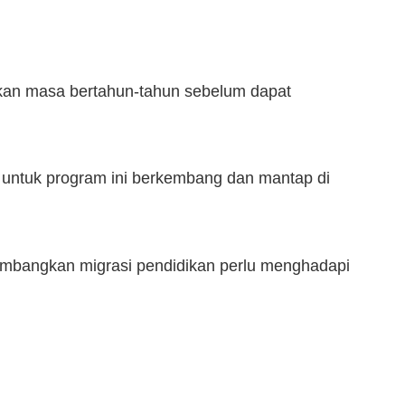
ukan masa bertahun-tahun sebelum dapat
 untuk program ini berkembang dan mantap di
imbangkan migrasi pendidikan perlu menghadapi