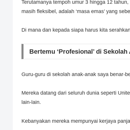
Terutamanya tempoh umur 3 hingga 12 tahun, 
masih fleksibel, adalah ‘masa emas’ yang sebe
Di mana dan kepada siapa harus kita serahkan
Bertemu ‘Profesional’ di Sekolah
Guru-guru di sekolah anak-anak saya benar-b
Mereka datang dari seluruh dunia seperti Unit
lain-lain.
Kebanyakan mereka mempunyai kerjaya panja