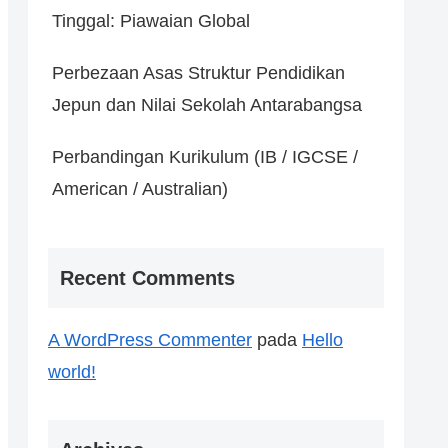
Tinggal: Piawaian Global
Perbezaan Asas Struktur Pendidikan
Jepun dan Nilai Sekolah Antarabangsa
Perbandingan Kurikulum (IB / IGCSE /
American / Australian)
Recent Comments
A WordPress Commenter
pada
Hello
world!