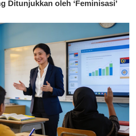
ng Ditunjukkan oleh ‘Feminisasi’