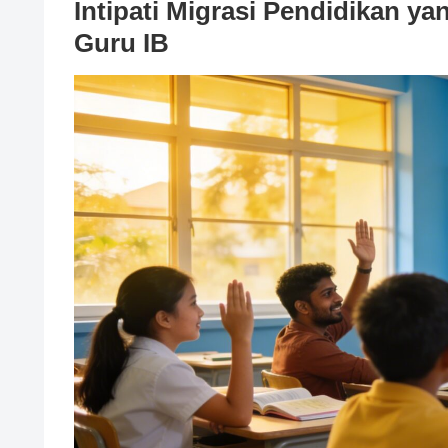
Intipati Migrasi Pendidikan ya
Guru IB