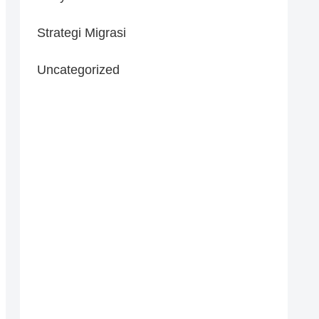
Strategi Migrasi
Uncategorized