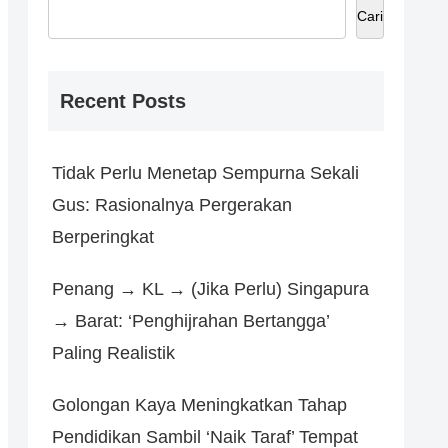
Cari
Recent Posts
Tidak Perlu Menetap Sempurna Sekali
Gus: Rasionalnya Pergerakan
Berperingkat
Penang → KL → (Jika Perlu) Singapura
→ Barat: ‘Penghijrahan Bertangga’
Paling Realistik
Golongan Kaya Meningkatkan Tahap
Pendidikan Sambil ‘Naik Taraf’ Tempat