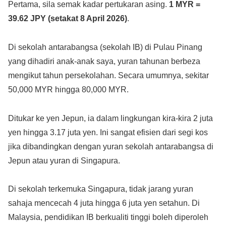
Pertama, sila semak kadar pertukaran asing.
1 MYR =
39.62 JPY (setakat 8 April 2026)
.
Di sekolah antarabangsa (sekolah IB) di Pulau Pinang
yang dihadiri anak-anak saya, yuran tahunan berbeza
mengikut tahun persekolahan. Secara umumnya, sekitar
50,000 MYR hingga 80,000 MYR.
Ditukar ke yen Jepun, ia dalam lingkungan kira-kira 2 juta
yen hingga 3.17 juta yen. Ini sangat efisien dari segi kos
jika dibandingkan dengan yuran sekolah antarabangsa di
Jepun atau yuran di Singapura.
Di sekolah terkemuka Singapura, tidak jarang yuran
sahaja mencecah 4 juta hingga 6 juta yen setahun. Di
Malaysia, pendidikan IB berkualiti tinggi boleh diperoleh