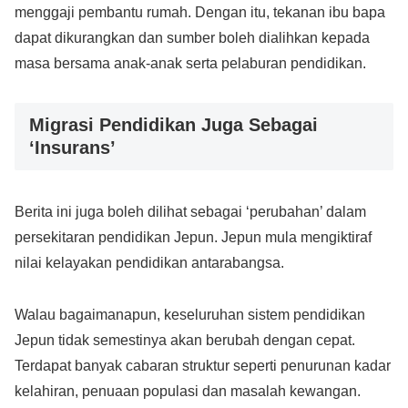
menggaji pembantu rumah. Dengan itu, tekanan ibu bapa
dapat dikurangkan dan sumber boleh dialihkan kepada
masa bersama anak-anak serta pelaburan pendidikan.
Migrasi Pendidikan Juga Sebagai
‘Insurans’
Berita ini juga boleh dilihat sebagai ‘perubahan’ dalam
persekitaran pendidikan Jepun. Jepun mula mengiktiraf
nilai kelayakan pendidikan antarabangsa.
Walau bagaimanapun, keseluruhan sistem pendidikan
Jepun tidak semestinya akan berubah dengan cepat.
Terdapat banyak cabaran struktur seperti penurunan kadar
kelahiran, penuaan populasi dan masalah kewangan.