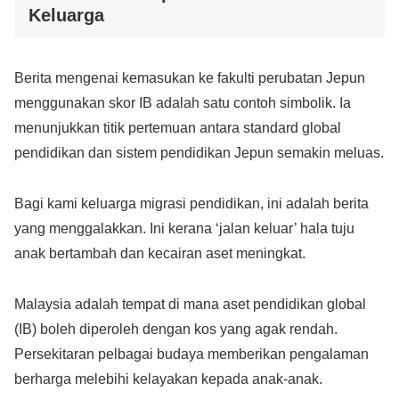
Keluarga
Berita mengenai kemasukan ke fakulti perubatan Jepun
menggunakan skor IB adalah satu contoh simbolik. Ia
menunjukkan titik pertemuan antara standard global
pendidikan dan sistem pendidikan Jepun semakin meluas.
Bagi kami keluarga migrasi pendidikan, ini adalah berita
yang menggalakkan. Ini kerana ‘jalan keluar’ hala tuju
anak bertambah dan kecairan aset meningkat.
Malaysia adalah tempat di mana aset pendidikan global
(IB) boleh diperoleh dengan kos yang agak rendah.
Persekitaran pelbagai budaya memberikan pengalaman
berharga melebihi kelayakan kepada anak-anak.