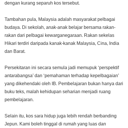
dengan kurang separuh kos tersebut.
Tambahan pula, Malaysia adalah masyarakat pelbagai
budaya. Di sekolah, anak-anak belajar bersama rakan-
rakan dari pelbagai kewarganegaraan. Rakan sekelas
Hikari terdiri daripada kanak-kanak Malaysia, Cina, India
dan Barat.
Persekitaran ini secara semula jadi memupuk ‘perspektif
antarabangsa’ dan ‘pemahaman terhadap kepelbagaian’
yang dikehendaki oleh IB. Pembelajaran bukan hanya dari
buku teks, malah kehidupan seharian menjadi ruang
pembelajaran.
Selain itu, kos sara hidup juga lebih rendah berbanding
Jepun. Kami boleh tinggal di rumah yang luas dan