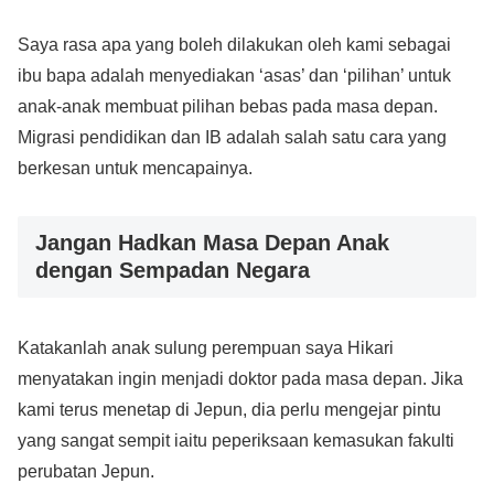
Saya rasa apa yang boleh dilakukan oleh kami sebagai
ibu bapa adalah menyediakan ‘asas’ dan ‘pilihan’ untuk
anak-anak membuat pilihan bebas pada masa depan.
Migrasi pendidikan dan IB adalah salah satu cara yang
berkesan untuk mencapainya.
Jangan Hadkan Masa Depan Anak
dengan Sempadan Negara
Katakanlah anak sulung perempuan saya Hikari
menyatakan ingin menjadi doktor pada masa depan. Jika
kami terus menetap di Jepun, dia perlu mengejar pintu
yang sangat sempit iaitu peperiksaan kemasukan fakulti
perubatan Jepun.