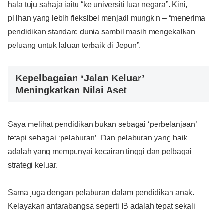
hala tuju sahaja iaitu “ke universiti luar negara”. Kini,
pilihan yang lebih fleksibel menjadi mungkin – “menerima
pendidikan standard dunia sambil masih mengekalkan
peluang untuk laluan terbaik di Jepun”.
Kepelbagaian ‘Jalan Keluar’
Meningkatkan Nilai Aset
Saya melihat pendidikan bukan sebagai ‘perbelanjaan’
tetapi sebagai ‘pelaburan’. Dan pelaburan yang baik
adalah yang mempunyai kecairan tinggi dan pelbagai
strategi keluar.
Sama juga dengan pelaburan dalam pendidikan anak.
Kelayakan antarabangsa seperti IB adalah tepat sekali