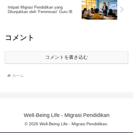
Intipati Migrasi Pendidikan yang
Ditunjukkan oleh ‘Feminisasi’ Guru IB
コメント
コメントを書き込む
ホーム
Well-Being Life - Migrasi Pendidikan
© 2026 Well-Being Life - Migrasi Pendidikan.