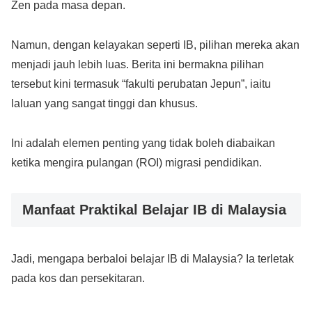
Zen pada masa depan.
Namun, dengan kelayakan seperti IB, pilihan mereka akan
menjadi jauh lebih luas. Berita ini bermakna pilihan
tersebut kini termasuk “fakulti perubatan Jepun”, iaitu
laluan yang sangat tinggi dan khusus.
Ini adalah elemen penting yang tidak boleh diabaikan
ketika mengira pulangan (ROI) migrasi pendidikan.
Manfaat Praktikal Belajar IB di Malaysia
Jadi, mengapa berbaloi belajar IB di Malaysia? Ia terletak
pada kos dan persekitaran.