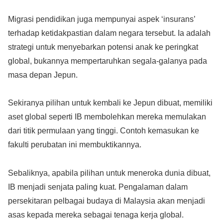
Migrasi pendidikan juga mempunyai aspek ‘insurans’
terhadap ketidakpastian dalam negara tersebut. Ia adalah
strategi untuk menyebarkan potensi anak ke peringkat
global, bukannya mempertaruhkan segala-galanya pada
masa depan Jepun.
Sekiranya pilihan untuk kembali ke Jepun dibuat, memiliki
aset global seperti IB membolehkan mereka memulakan
dari titik permulaan yang tinggi. Contoh kemasukan ke
fakulti perubatan ini membuktikannya.
Sebaliknya, apabila pilihan untuk meneroka dunia dibuat,
IB menjadi senjata paling kuat. Pengalaman dalam
persekitaran pelbagai budaya di Malaysia akan menjadi
asas kepada mereka sebagai tenaga kerja global.