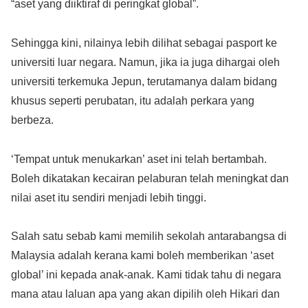
“aset yang diiktiraf di peringkat global”.
Sehingga kini, nilainya lebih dilihat sebagai pasport ke
universiti luar negara. Namun, jika ia juga dihargai oleh
universiti terkemuka Jepun, terutamanya dalam bidang
khusus seperti perubatan, itu adalah perkara yang
berbeza.
‘Tempat untuk menukarkan’ aset ini telah bertambah.
Boleh dikatakan kecairan pelaburan telah meningkat dan
nilai aset itu sendiri menjadi lebih tinggi.
Salah satu sebab kami memilih sekolah antarabangsa di
Malaysia adalah kerana kami boleh memberikan ‘aset
global’ ini kepada anak-anak. Kami tidak tahu di negara
mana atau laluan apa yang akan dipilih oleh Hikari dan