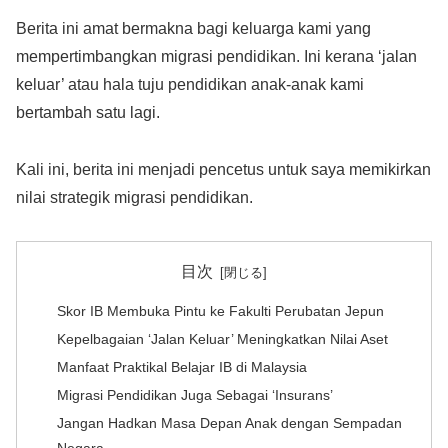
Berita ini amat bermakna bagi keluarga kami yang
mempertimbangkan migrasi pendidikan. Ini kerana ‘jalan
keluar’ atau hala tuju pendidikan anak-anak kami
bertambah satu lagi.
Kali ini, berita ini menjadi pencetus untuk saya memikirkan
nilai strategik migrasi pendidikan.
目次
Skor IB Membuka Pintu ke Fakulti Perubatan Jepun
Kepelbagaian ‘Jalan Keluar’ Meningkatkan Nilai Aset
Manfaat Praktikal Belajar IB di Malaysia
Migrasi Pendidikan Juga Sebagai ‘Insurans’
Jangan Hadkan Masa Depan Anak dengan Sempadan
Negara