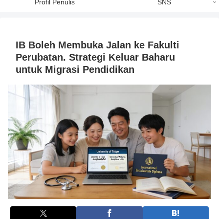
Profil Penulis
SNS
IB Boleh Membuka Jalan ke Fakulti
Perubatan. Strategi Keluar Baharu
untuk Migrasi Pendidikan