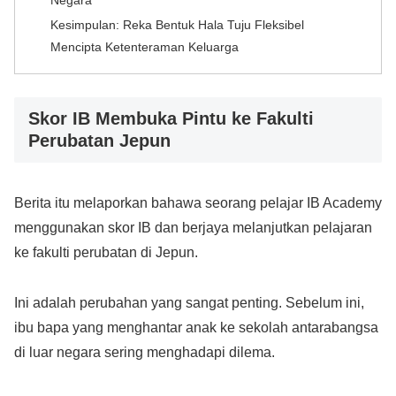
Kesimpulan: Reka Bentuk Hala Tuju Fleksibel
Mencipta Ketenteraman Keluarga
Skor IB Membuka Pintu ke Fakulti
Perubatan Jepun
Berita itu melaporkan bahawa seorang pelajar IB Academy
menggunakan skor IB dan berjaya melanjutkan pelajaran
ke fakulti perubatan di Jepun.
Ini adalah perubahan yang sangat penting. Sebelum ini,
ibu bapa yang menghantar anak ke sekolah antarabangsa
di luar negara sering menghadapi dilema.