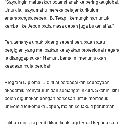
“Saya ingin meluaskan potensi anak ke peringkat global.
Untuk itu, saya mahu mereka belajar kurikulum
antarabangsa seperti IB. Tetapi, kemungkinan untuk
kembali ke Jepun pada masa depan juga bukan sifar.”
Terutamanya untuk bidang seperti perubatan atau
pergigian yang melibatkan kelayakan profesional negara,
ia dianggap sukar. Namun, berita ini menunjukkan
keadaan mula berubah.
Program Diploma IB dinilai berdasarkan keupayaan
akademik menyeluruh dan semangat inkuiri. Skor ini kini
boleh digunakan dengan berkesan untuk memasuki
universiti terkemuka Jepun, malah ke fakulti perubatan.
Pilihan migrasi pendidikan tidak lagi terhad kepada satu