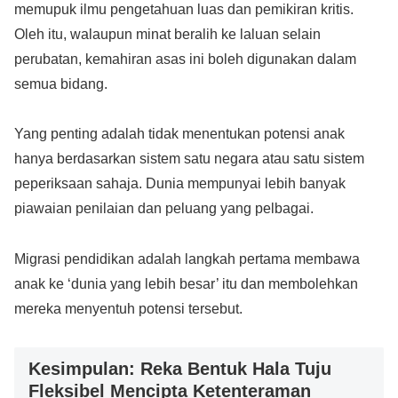
memupuk ilmu pengetahuan luas dan pemikiran kritis.
Oleh itu, walaupun minat beralih ke laluan selain
perubatan, kemahiran asas ini boleh digunakan dalam
semua bidang.
Yang penting adalah tidak menentukan potensi anak
hanya berdasarkan sistem satu negara atau satu sistem
peperiksaan sahaja. Dunia mempunyai lebih banyak
piawaian penilaian dan peluang yang pelbagai.
Migrasi pendidikan adalah langkah pertama membawa
anak ke ‘dunia yang lebih besar’ itu dan membolehkan
mereka menyentuh potensi tersebut.
Kesimpulan: Reka Bentuk Hala Tuju
Fleksibel Mencipta Ketenteraman