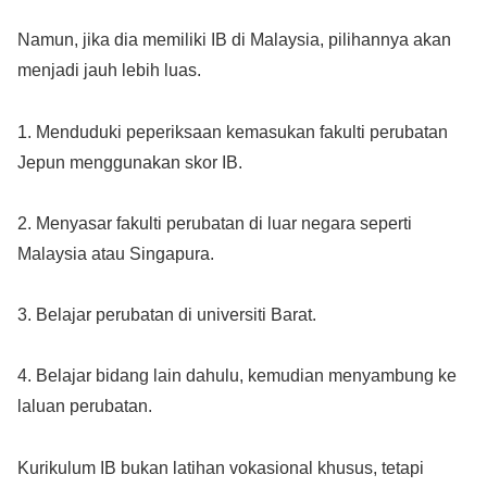
Namun, jika dia memiliki IB di Malaysia, pilihannya akan
menjadi jauh lebih luas.
1. Menduduki peperiksaan kemasukan fakulti perubatan
Jepun menggunakan skor IB.
2. Menyasar fakulti perubatan di luar negara seperti
Malaysia atau Singapura.
3. Belajar perubatan di universiti Barat.
4. Belajar bidang lain dahulu, kemudian menyambung ke
laluan perubatan.
Kurikulum IB bukan latihan vokasional khusus, tetapi