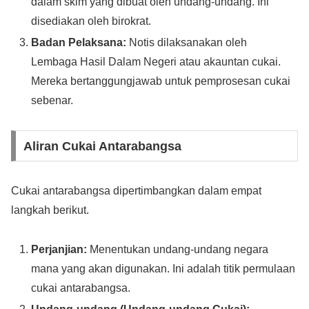
dalam skim yang dibuat oleh undang-undang. Ini
disediakan oleh birokrat.
Badan Pelaksana:
Notis dilaksanakan oleh
Lembaga Hasil Dalam Negeri atau akauntan cukai.
Mereka bertanggungjawab untuk pemprosesan cukai
sebenar.
Aliran Cukai Antarabangsa
Cukai antarabangsa dipertimbangkan dalam empat
langkah berikut.
Perjanjian:
Menentukan undang-undang negara
mana yang akan digunakan. Ini adalah titik permulaan
cukai antarabangsa.