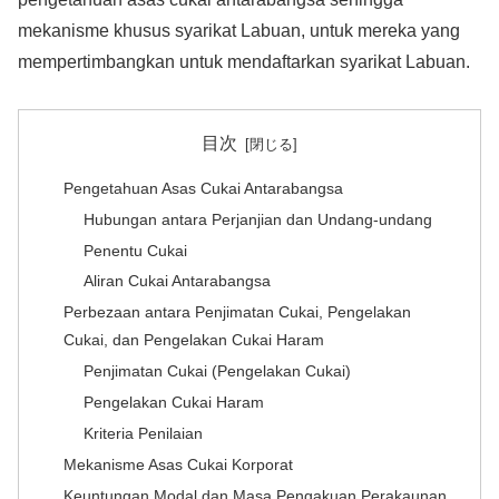
mekanisme khusus syarikat Labuan, untuk mereka yang
mempertimbangkan untuk mendaftarkan syarikat Labuan.
目次
Pengetahuan Asas Cukai Antarabangsa
Hubungan antara Perjanjian dan Undang-undang
Penentu Cukai
Aliran Cukai Antarabangsa
Perbezaan antara Penjimatan Cukai, Pengelakan
Cukai, dan Pengelakan Cukai Haram
Penjimatan Cukai (Pengelakan Cukai)
Pengelakan Cukai Haram
Kriteria Penilaian
Mekanisme Asas Cukai Korporat
Keuntungan Modal dan Masa Pengakuan Perakaunan