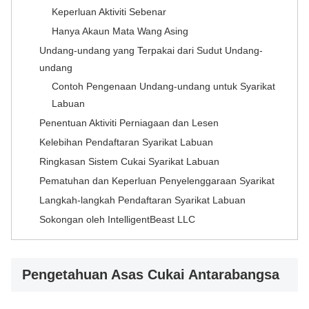
Keperluan Aktiviti Sebenar
Hanya Akaun Mata Wang Asing
Undang-undang yang Terpakai dari Sudut Undang-
undang
Contoh Pengenaan Undang-undang untuk Syarikat
Labuan
Penentuan Aktiviti Perniagaan dan Lesen
Kelebihan Pendaftaran Syarikat Labuan
Ringkasan Sistem Cukai Syarikat Labuan
Pematuhan dan Keperluan Penyelenggaraan Syarikat
Langkah-langkah Pendaftaran Syarikat Labuan
Sokongan oleh IntelligentBeast LLC
Pengetahuan Asas Cukai Antarabangsa