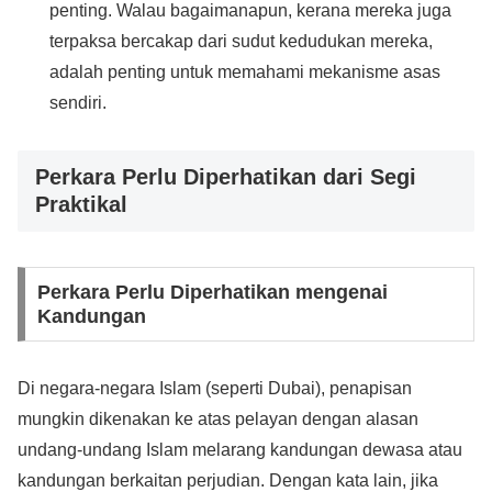
penting. Walau bagaimanapun, kerana mereka juga
terpaksa bercakap dari sudut kedudukan mereka,
adalah penting untuk memahami mekanisme asas
sendiri.
Perkara Perlu Diperhatikan dari Segi
Praktikal
Perkara Perlu Diperhatikan mengenai
Kandungan
Di negara-negara Islam (seperti Dubai), penapisan
mungkin dikenakan ke atas pelayan dengan alasan
undang-undang Islam melarang kandungan dewasa atau
kandungan berkaitan perjudian. Dengan kata lain, jika