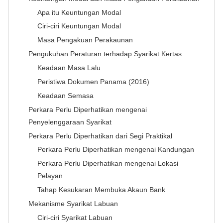
Apa itu Keuntungan Modal
Ciri-ciri Keuntungan Modal
Masa Pengakuan Perakaunan
Pengukuhan Peraturan terhadap Syarikat Kertas
Keadaan Masa Lalu
Peristiwa Dokumen Panama (2016)
Keadaan Semasa
Perkara Perlu Diperhatikan mengenai
Penyelenggaraan Syarikat
Perkara Perlu Diperhatikan dari Segi Praktikal
Perkara Perlu Diperhatikan mengenai Kandungan
Perkara Perlu Diperhatikan mengenai Lokasi
Pelayan
Tahap Kesukaran Membuka Akaun Bank
Mekanisme Syarikat Labuan
Ciri-ciri Syarikat Labuan