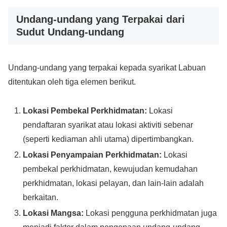
Undang-undang yang Terpakai dari
Sudut Undang-undang
Undang-undang yang terpakai kepada syarikat Labuan
ditentukan oleh tiga elemen berikut.
Lokasi Pembekal Perkhidmatan:
Lokasi
pendaftaran syarikat atau lokasi aktiviti sebenar
(seperti kediaman ahli utama) dipertimbangkan.
Lokasi Penyampaian Perkhidmatan:
Lokasi
pembekal perkhidmatan, kewujudan kemudahan
perkhidmatan, lokasi pelayan, dan lain-lain adalah
berkaitan.
Lokasi Mangsa:
Lokasi pengguna perkhidmatan juga