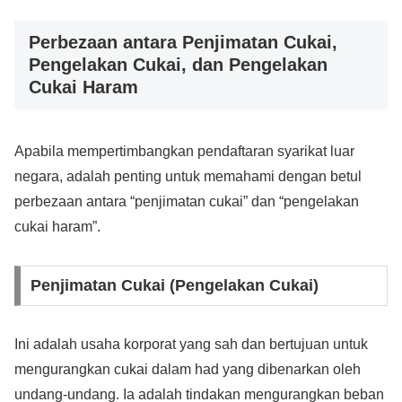
Perbezaan antara Penjimatan Cukai,
Pengelakan Cukai, dan Pengelakan
Cukai Haram
Apabila mempertimbangkan pendaftaran syarikat luar
negara, adalah penting untuk memahami dengan betul
perbezaan antara “penjimatan cukai” dan “pengelakan
cukai haram”.
Penjimatan Cukai (Pengelakan Cukai)
Ini adalah usaha korporat yang sah dan bertujuan untuk
mengurangkan cukai dalam had yang dibenarkan oleh
undang-undang. Ia adalah tindakan mengurangkan beban