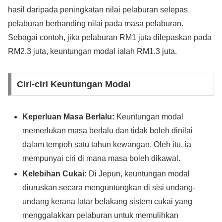
hasil daripada peningkatan nilai pelaburan selepas
pelaburan berbanding nilai pada masa pelaburan.
Sebagai contoh, jika pelaburan RM1 juta dilepaskan pada
RM2.3 juta, keuntungan modal ialah RM1.3 juta.
Ciri-ciri Keuntungan Modal
Keperluan Masa Berlalu:
Keuntungan modal
memerlukan masa berlalu dan tidak boleh dinilai
dalam tempoh satu tahun kewangan. Oleh itu, ia
mempunyai ciri di mana masa boleh dikawal.
Kelebihan Cukai:
Di Jepun, keuntungan modal
diuruskan secara menguntungkan di sisi undang-
undang kerana latar belakang sistem cukai yang
menggalakkan pelaburan untuk memulihkan