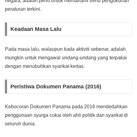
negara, adalah perlu untuk memahami trend pengukuhan
peraturan terkini.
Keadaan Masa Lalu
Pada masa lalu, walaupun tiada aktiviti sebenar, adalah
mungkin untuk mengawal undang-undang yang terpakai
dengan menubuhkan syarikat kertas.
Peristiwa Dokumen Panama (2016)
Kebocoran Dokumen Panama pada 2016 mendedahkan
penggunaan syurga cukai oleh ahli politik dan syarikat di
seluruh dunia.