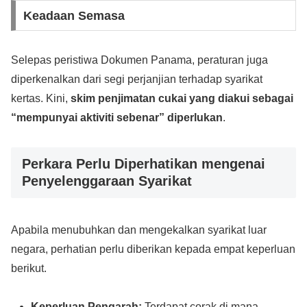
Keadaan Semasa
Selepas peristiwa Dokumen Panama, peraturan juga
diperkenalkan dari segi perjanjian terhadap syarikat
kertas. Kini,
skim penjimatan cukai yang diakui sebagai
“mempunyai aktiviti sebenar” diperlukan
.
Perkara Perlu Diperhatikan mengenai
Penyelenggaraan Syarikat
Apabila menubuhkan dan mengekalkan syarikat luar
negara, perhatian perlu diberikan kepada empat keperluan
berikut.
Keperluan Pengarah:
Terdapat corak di mana