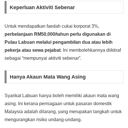
Keperluan Aktiviti Sebenar
Untuk mendapatkan faedah cukai korporat 3%,
perbelanjaan RM50,000/tahun perlu digunakan di
Pulau Labuan melalui pengambilan dua atau lebih
pekerja atau sewa pejabat
. Ini membolehkannya diiktiraf
sebagai “mempunyai aktiviti sebenar”.
Hanya Akaun Mata Wang Asing
Syarikat Labuan hanya boleh memiliki akaun mata wang
asing. Ini kerana perniagaan untuk pasaran domestik
Malaysia adalah dilarang, yang merupakan langkah untuk
mengurangkan risiko undang-undang.