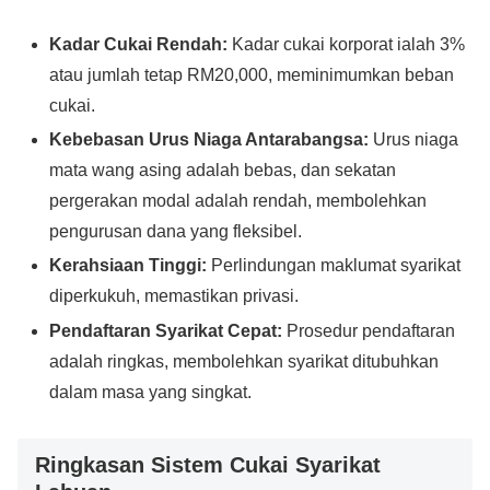
Kadar Cukai Rendah:
Kadar cukai korporat ialah 3%
atau jumlah tetap RM20,000, meminimumkan beban
cukai.
Kebebasan Urus Niaga Antarabangsa:
Urus niaga
mata wang asing adalah bebas, dan sekatan
pergerakan modal adalah rendah, membolehkan
pengurusan dana yang fleksibel.
Kerahsiaan Tinggi:
Perlindungan maklumat syarikat
diperkukuh, memastikan privasi.
Pendaftaran Syarikat Cepat:
Prosedur pendaftaran
adalah ringkas, membolehkan syarikat ditubuhkan
dalam masa yang singkat.
Ringkasan Sistem Cukai Syarikat