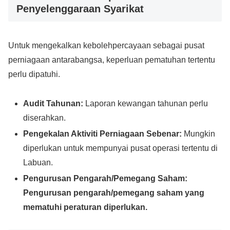
Penyelenggaraan Syarikat
Untuk mengekalkan kebolehpercayaan sebagai pusat
perniagaan antarabangsa, keperluan pematuhan tertentu
perlu dipatuhi.
Audit Tahunan:
Laporan kewangan tahunan perlu
diserahkan.
Pengekalan Aktiviti Perniagaan Sebenar:
Mungkin
diperlukan untuk mempunyai pusat operasi tertentu di
Labuan.
Pengurusan Pengarah/Pemegang Saham:
Pengurusan pengarah/pemegang saham yang
mematuhi peraturan diperlukan.