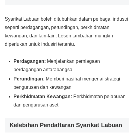
Syarikat Labuan boleh ditubuhkan dalam pelbagai industri
seperti perdagangan, perundingan, perkhidmatan
kewangan, dan lain-lain. Lesen tambahan mungkin
diperlukan untuk industri tertentu.
Perdagangan:
Menjalankan perniagaan
perdagangan antarabangsa
Perundingan:
Memberi nasihat mengenai strategi
pengurusan dan kewangan
Perkhidmatan Kewangan:
Perkhidmatan pelaburan
dan pengurusan aset
Kelebihan Pendaftaran Syarikat Labuan