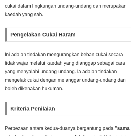
cukai dalam lingkungan undang-undang dan merupakan
kaedah yang sah.
Pengelakan Cukai Haram
Ini adalah tindakan mengurangkan beban cukai secara
tidak wajar melalui kaedah yang dianggap sebagai cara
yang menyalahi undang-undang. Ia adalah tindakan
mengelak cukai dengan melanggar undang-undang dan
boleh dikenakan hukuman.
Kriteria Penilaian
Perbezaan antara kedua-duanya bergantung pada
“sama