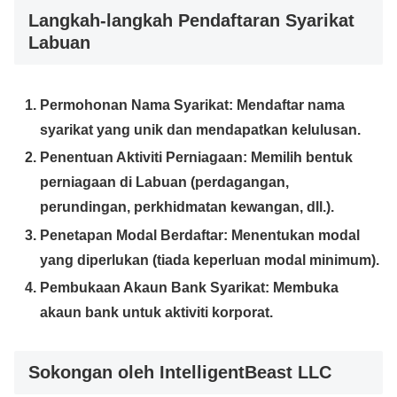
Langkah-langkah Pendaftaran Syarikat
Labuan
Permohonan Nama Syarikat:
Mendaftar nama
syarikat yang unik dan mendapatkan kelulusan.
Penentuan Aktiviti Perniagaan:
Memilih bentuk
perniagaan di Labuan (perdagangan,
perundingan, perkhidmatan kewangan, dll.).
Penetapan Modal Berdaftar:
Menentukan modal
yang diperlukan (tiada keperluan modal minimum).
Pembukaan Akaun Bank Syarikat:
Membuka
akaun bank untuk aktiviti korporat.
Sokongan oleh IntelligentBeast LLC