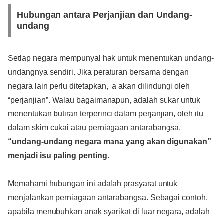
Hubungan antara Perjanjian dan Undang-
undang
Setiap negara mempunyai hak untuk menentukan undang-
undangnya sendiri. Jika peraturan bersama dengan
negara lain perlu ditetapkan, ia akan dilindungi oleh
“perjanjian”. Walau bagaimanapun, adalah sukar untuk
menentukan butiran terperinci dalam perjanjian, oleh itu
dalam skim cukai atau perniagaan antarabangsa,
“undang-undang negara mana yang akan digunakan”
menjadi isu paling penting
.
Memahami hubungan ini adalah prasyarat untuk
menjalankan perniagaan antarabangsa. Sebagai contoh,
apabila menubuhkan anak syarikat di luar negara, adalah