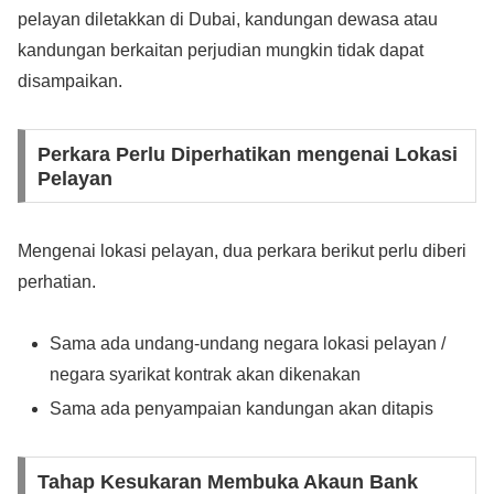
pelayan diletakkan di Dubai, kandungan dewasa atau
kandungan berkaitan perjudian mungkin tidak dapat
disampaikan.
Perkara Perlu Diperhatikan mengenai Lokasi
Pelayan
Mengenai lokasi pelayan, dua perkara berikut perlu diberi
perhatian.
Sama ada undang-undang negara lokasi pelayan /
negara syarikat kontrak akan dikenakan
Sama ada penyampaian kandungan akan ditapis
Tahap Kesukaran Membuka Akaun Bank