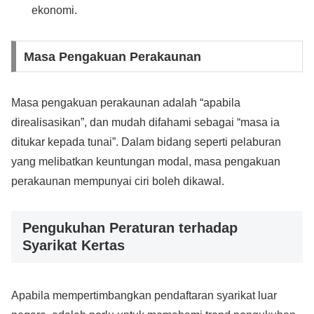
ekonomi.
Masa Pengakuan Perakaunan
Masa pengakuan perakaunan adalah “apabila
direalisasikan”, dan mudah difahami sebagai “masa ia
ditukar kepada tunai”. Dalam bidang seperti pelaburan
yang melibatkan keuntungan modal, masa pengakuan
perakaunan mempunyai ciri boleh dikawal.
Pengukuhan Peraturan terhadap
Syarikat Kertas
Apabila mempertimbangkan pendaftaran syarikat luar