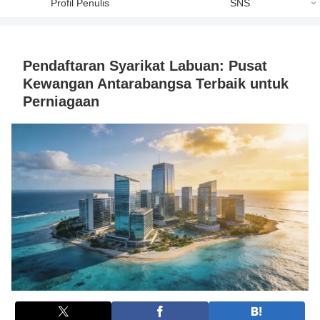
Profil Penulis
SNS
Pendaftaran Syarikat Labuan: Pusat
Kewangan Antarabangsa Terbaik untuk
Perniagaan