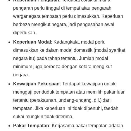
pengarah perlu tinggal di tempat atau pengarah
warganegara tempatan perlu dimasukkan. Keperluan
berbeza mengikut negara, jadi pengesahan awal
diperlukan.
Keperluan Modal:
Kadangkala, modal perlu
dimasukkan ke dalam modal domestik (modal syarikat
negara itu) pada tahap tertentu. Jumlah modal
minimum juga berbeza dengan ketara mengikut
negara.
Kewajipan Pekerjaan:
Terdapat kewajipan untuk
menggaji penduduk tempatan atau memilih pakar luar
tertentu (perakaunan, undang-undang, dll.) dari
tempatan. Jika keperluan ini tidak dipenuhi, faedah
cukai mungkin tidak diterima.
Pakar Tempatan:
Kerjasama pakar tempatan adalah