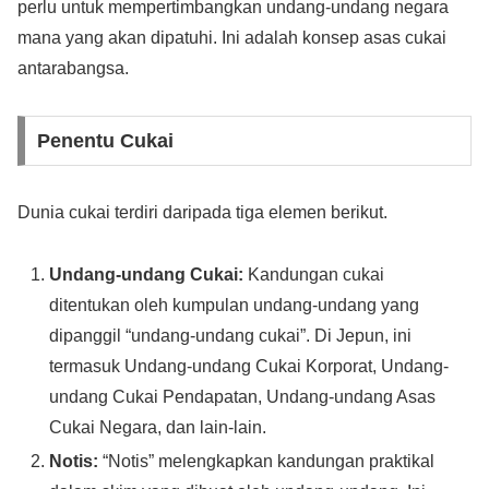
perlu untuk mempertimbangkan undang-undang negara
mana yang akan dipatuhi. Ini adalah konsep asas cukai
antarabangsa.
Penentu Cukai
Dunia cukai terdiri daripada tiga elemen berikut.
Undang-undang Cukai:
Kandungan cukai
ditentukan oleh kumpulan undang-undang yang
dipanggil “undang-undang cukai”. Di Jepun, ini
termasuk Undang-undang Cukai Korporat, Undang-
undang Cukai Pendapatan, Undang-undang Asas
Cukai Negara, dan lain-lain.
Notis:
“Notis” melengkapkan kandungan praktikal