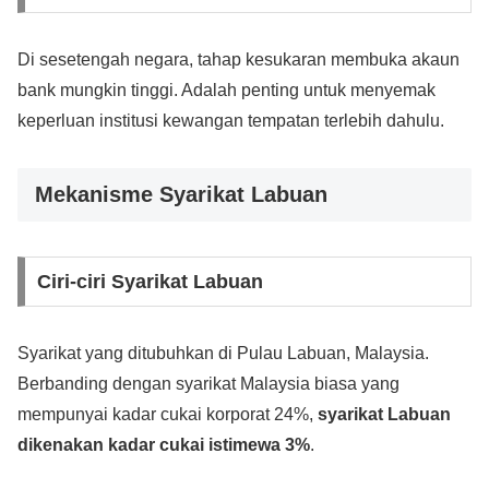
Di sesetengah negara, tahap kesukaran membuka akaun
bank mungkin tinggi. Adalah penting untuk menyemak
keperluan institusi kewangan tempatan terlebih dahulu.
Mekanisme Syarikat Labuan
Ciri-ciri Syarikat Labuan
Syarikat yang ditubuhkan di Pulau Labuan, Malaysia.
Berbanding dengan syarikat Malaysia biasa yang
mempunyai kadar cukai korporat 24%,
syarikat Labuan
dikenakan kadar cukai istimewa 3%
.