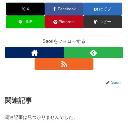
X
Facebook
はてブ
LINE
Pinterest
コピー
Saoriをフォローする
Saori
関連記事
関連記事は見つかりませんでした。