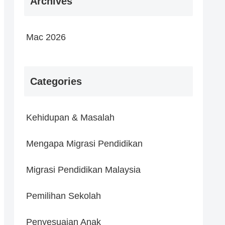
Archives
Mac 2026
Categories
Kehidupan & Masalah
Mengapa Migrasi Pendidikan
Migrasi Pendidikan Malaysia
Pemilihan Sekolah
Penyesuaian Anak