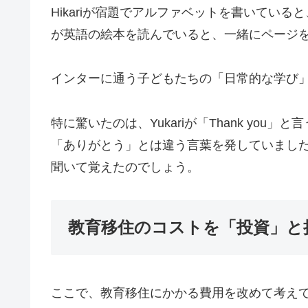
Hikariが宿題でアルファベットを書いていると
が英語の絵本を読んでいると、一緒にページ
インターに通う子どもたちの「日常的な学び」が
特に驚いたのは、Yukariが「Thank yo
「ありがとう」とは違う言葉を発していました。
聞いて覚えたのでしょう。
教育移住のコストを「投資」と
ここで、教育移住にかかる費用を改めて考え