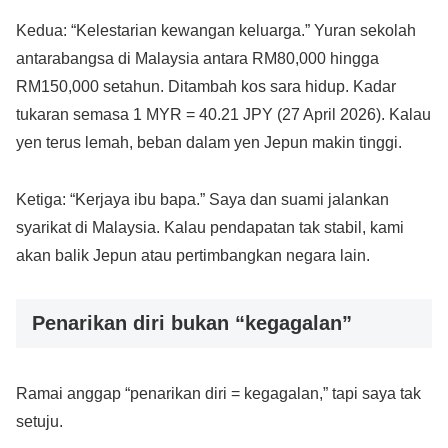
Kedua: “Kelestarian kewangan keluarga.” Yuran sekolah
antarabangsa di Malaysia antara RM80,000 hingga
RM150,000 setahun. Ditambah kos sara hidup. Kadar
tukaran semasa 1 MYR = 40.21 JPY (27 April 2026). Kalau
yen terus lemah, beban dalam yen Jepun makin tinggi.
Ketiga: “Kerjaya ibu bapa.” Saya dan suami jalankan
syarikat di Malaysia. Kalau pendapatan tak stabil, kami
akan balik Jepun atau pertimbangkan negara lain.
Penarikan diri bukan “kegagalan”
Ramai anggap “penarikan diri = kegagalan,” tapi saya tak
setuju.