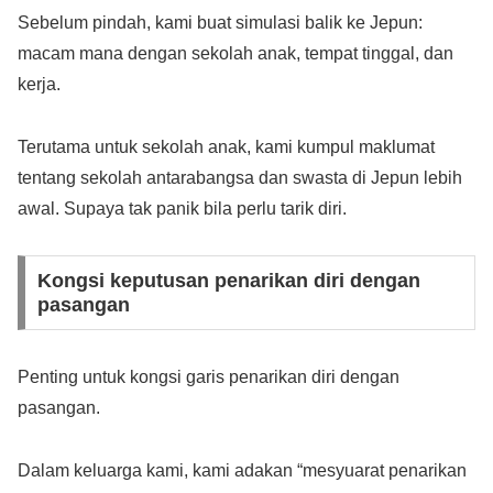
Sebelum pindah, kami buat simulasi balik ke Jepun:
macam mana dengan sekolah anak, tempat tinggal, dan
kerja.
Terutama untuk sekolah anak, kami kumpul maklumat
tentang sekolah antarabangsa dan swasta di Jepun lebih
awal. Supaya tak panik bila perlu tarik diri.
Kongsi keputusan penarikan diri dengan
pasangan
Penting untuk kongsi garis penarikan diri dengan
pasangan.
Dalam keluarga kami, kami adakan “mesyuarat penarikan