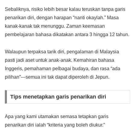
Sebaliknya, risiko lebih besar kalau teruskan tanpa garis
penarikan diri, dengan harapan “nanti okaylah.” Masa
kanak-kanak tak menunggu. Zaman keemasan
pembelajaran bahasa dikatakan antara 3 hingga 12 tahun.
Walaupun terpaksa tarik diri, pengalaman di Malaysia
pasti jadi aset untuk anak-anak. Kemahiran bahasa
Inggeris, pemahaman pelbagai budaya, dan rasa “ada
pilihan”—semua ini tak dapat diperoleh di Jepun.
Tips menetapkan garis penarikan diri
Apa yang kami utamakan semasa tetapkan garis
penarikan diri ialah “kriteria yang boleh diukur.”