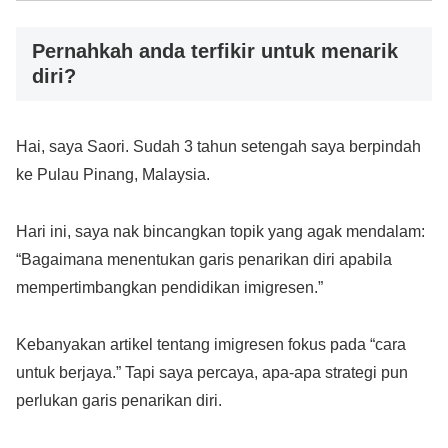
Pernahkah anda terfikir untuk menarik
diri?
Hai, saya Saori. Sudah 3 tahun setengah saya berpindah
ke Pulau Pinang, Malaysia.
Hari ini, saya nak bincangkan topik yang agak mendalam:
“Bagaimana menentukan garis penarikan diri apabila
mempertimbangkan pendidikan imigresen.”
Kebanyakan artikel tentang imigresen fokus pada “cara
untuk berjaya.” Tapi saya percaya, apa-apa strategi pun
perlukan garis penarikan diri.