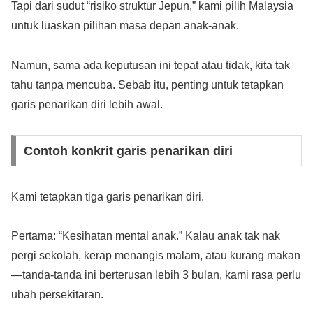
Tapi dari sudut “risiko struktur Jepun,” kami pilih Malaysia
untuk luaskan pilihan masa depan anak-anak.
Namun, sama ada keputusan ini tepat atau tidak, kita tak
tahu tanpa mencuba. Sebab itu, penting untuk tetapkan
garis penarikan diri lebih awal.
Contoh konkrit garis penarikan diri
Kami tetapkan tiga garis penarikan diri.
Pertama: “Kesihatan mental anak.” Kalau anak tak nak
pergi sekolah, kerap menangis malam, atau kurang makan
—tanda-tanda ini berterusan lebih 3 bulan, kami rasa perlu
ubah persekitaran.