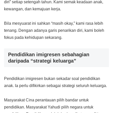
diri” setiap setengah tahun. Kami semak keadaan anak,
kewangan, dan kemajuan kerja.
Bila mesyuarat ini sahkan “masih okay,” kami rasa lebih
tenang. Dengan adanya garis penarikan diri, kami boleh
fokus pada kehidupan sekarang.
Pendidikan imigresen sebahagian
daripada “strategi keluarga”
Pendidikan imigresen bukan sekadar soal pendidikan
anak. Ia perlu difikirkan sebagai strategi seluruh keluarga.
Masyarakat Cina perantauan pilih bandar untuk
pendidikan. Masyarakat Yahudi pilih negara untuk