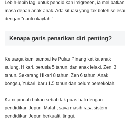
Lebih-lebih lagi untuk pendidikan imigresen, ia melibatkan
masa depan anak-anak. Ada situasi yang tak boleh selesai
dengan “nanti okaylah.”
Kenapa garis penarikan diri penting?
Keluarga kami sampai ke Pulau Pinang ketika anak
sulung, Hikari, berusia 5 tahun, dan anak lelaki, Zen, 3
tahun. Sekarang Hikari 8 tahun, Zen 6 tahun. Anak
bongsu, Yukari, baru 1.5 tahun dan belum bersekolah.
Kami pindah bukan sebab tak puas hati dengan
pendidikan Jepun. Malah, saya masih rasa sistem
pendidikan Jepun berkualiti tinggi.