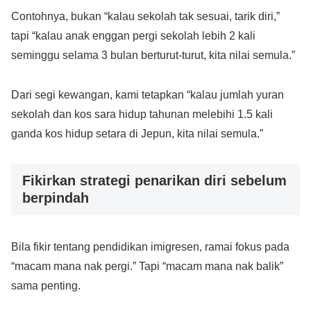
Contohnya, bukan “kalau sekolah tak sesuai, tarik diri,”
tapi “kalau anak enggan pergi sekolah lebih 2 kali
seminggu selama 3 bulan berturut-turut, kita nilai semula.”
Dari segi kewangan, kami tetapkan “kalau jumlah yuran
sekolah dan kos sara hidup tahunan melebihi 1.5 kali
ganda kos hidup setara di Jepun, kita nilai semula.”
Fikirkan strategi penarikan diri sebelum
berpindah
Bila fikir tentang pendidikan imigresen, ramai fokus pada
“macam mana nak pergi.” Tapi “macam mana nak balik”
sama penting.