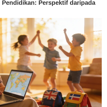
si Pendidikan: Perspektif daripada