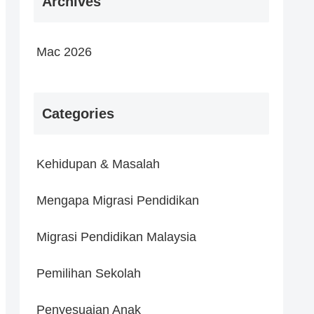
Archives
Mac 2026
Categories
Kehidupan & Masalah
Mengapa Migrasi Pendidikan
Migrasi Pendidikan Malaysia
Pemilihan Sekolah
Penyesuaian Anak