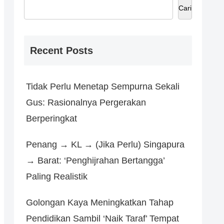
Cari
Recent Posts
Tidak Perlu Menetap Sempurna Sekali
Gus: Rasionalnya Pergerakan
Berperingkat
Penang → KL → (Jika Perlu) Singapura
→ Barat: ‘Penghijrahan Bertangga’
Paling Realistik
Golongan Kaya Meningkatkan Tahap
Pendidikan Sambil ‘Naik Taraf’ Tempat