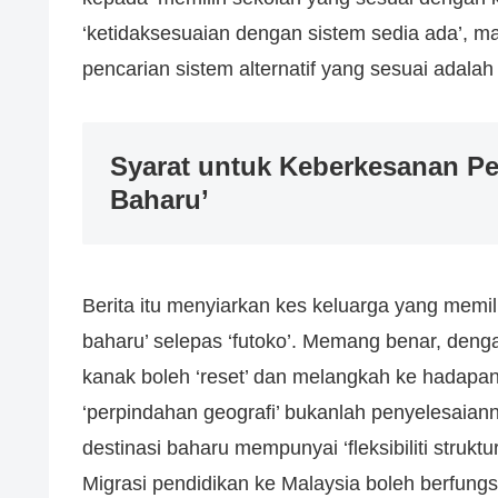
‘ketidaksesuaian dengan sistem sedia ada’, 
pencarian sistem alternatif yang sesuai adala
Syarat untuk Keberkesanan Pe
Baharu’
Berita itu menyiarkan kes keluarga yang memil
baharu’ selepas ‘futoko’. Memang benar, deng
kanak boleh ‘reset’ dan melangkah ke hadapan.
‘perpindahan geografi’ bukanlah penyelesaiann
destinasi baharu mempunyai ‘fleksibiliti struk
Migrasi pendidikan ke Malaysia boleh berfungsi 