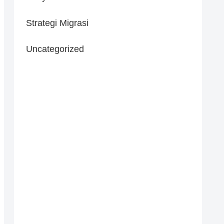
Strategi Migrasi
Uncategorized