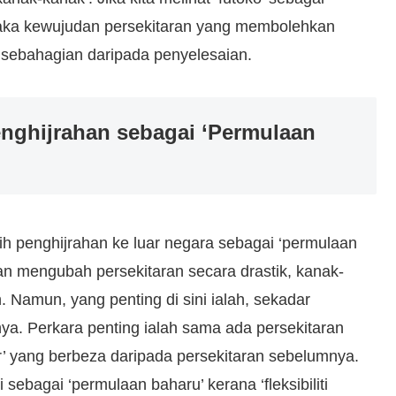
maka kewujudan persekitaran yang membolehkan
h sebahagian daripada penyelesaian.
nghijrahan sebagai ‘Permulaan
ih penghijrahan ke luar negara sebagai ‘permulaan
an mengubah persekitaran secara drastik, kanak-
 Namun, yang penting di sini ialah, sekadar
ya. Perkara penting ialah sama ada persekitaran
tur’ yang berbeza daripada persekitaran sebelumnya.
sebagai ‘permulaan baharu’ kerana ‘fleksibiliti