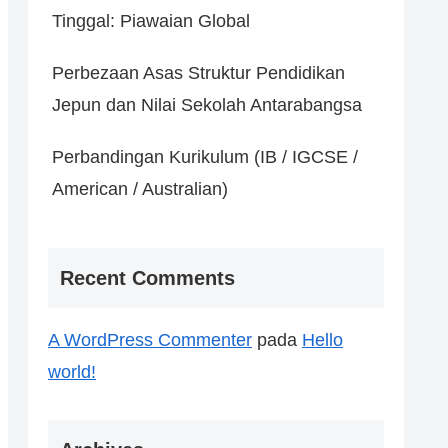
Tinggal: Piawaian Global
Perbezaan Asas Struktur Pendidikan
Jepun dan Nilai Sekolah Antarabangsa
Perbandingan Kurikulum (IB / IGCSE /
American / Australian)
Recent Comments
A WordPress Commenter
pada
Hello
world!