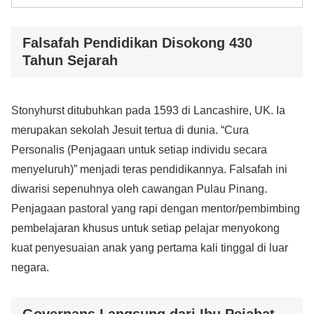
Falsafah Pendidikan Disokong 430
Tahun Sejarah
Stonyhurst ditubuhkan pada 1593 di Lancashire, UK. Ia
merupakan sekolah Jesuit tertua di dunia. “Cura
Personalis (Penjagaan untuk setiap individu secara
menyeluruh)” menjadi teras pendidikannya. Falsafah ini
diwarisi sepenuhnya oleh cawangan Pulau Pinang.
Penjagaan pastoral yang rapi dengan mentor/pembimbing
pembelajaran khusus untuk setiap pelajar menyokong
kuat penyesuaian anak yang pertama kali tinggal di luar
negara.