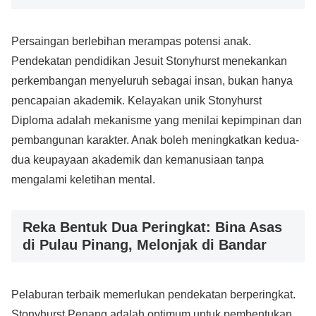
Persaingan berlebihan merampas potensi anak.
Pendekatan pendidikan Jesuit Stonyhurst menekankan
perkembangan menyeluruh sebagai insan, bukan hanya
pencapaian akademik. Kelayakan unik Stonyhurst
Diploma adalah mekanisme yang menilai kepimpinan dan
pembangunan karakter. Anak boleh meningkatkan kedua-
dua keupayaan akademik dan kemanusiaan tanpa
mengalami keletihan mental.
Reka Bentuk Dua Peringkat: Bina Asas
di Pulau Pinang, Melonjak di Bandar
Pelaburan terbaik memerlukan pendekatan berperingkat.
Stonyhurst Penang adalah optimum untuk pembentukan