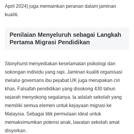
April 2024) juga memainkan peranan dalam jaminan
kualiti.
Penilaian Menyeluruh sebagai Langkah
Pertama Migrasi Pendidikan
Stonyhurst menyediakan keselamatan psikologi dan
sokongan individu yang rapi. Jaminan kualiti organisasi
melalui governans ibu pejabat UK juga merupakan ciri
khas. Falsafah pendidikan yang disokong 430 tahun
sejarah menyokong segalanya. Ia adalah sekolah yang
memiliki semua elemen untuk kejayaan migrasi ke
Malaysia. Sebagai titik permulaan ideal untuk
memaksimumkan potensi anak, lawatan sekolah amat
disyorkan.