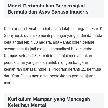
Model Pertumbuhan Berperingkat
Bermula dari Asas Bahasa Inggeris
Kekurangan kemahiran bahasa adalah halangan besar. Di
Stonyhurst, dalam komuniti pelbagai yang terdiri daripada
pelajar dari lebih 33 negara, anak-anak boleh belajar
secara semula jadi melalui komunikasi bukan verbal.
Kampus seluas 4.3 ekar di tepi pantai menyediakan
persekitaran yang selesa untuk mengembangkan
kemahiran bahasa Inggeris. Program peranti 1:1 bermula
dari Year 2 juga menjamin persekitaran pembelajaran
moden.
Kurikulum Mampan yang Mencegah
Keletihan Mental