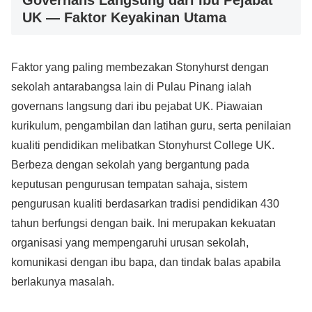
Governans Langsung dari Ibu Pejabat
UK — Faktor Keyakinan Utama
Faktor yang paling membezakan Stonyhurst dengan
sekolah antarabangsa lain di Pulau Pinang ialah
governans langsung dari ibu pejabat UK. Piawaian
kurikulum, pengambilan dan latihan guru, serta penilaian
kualiti pendidikan melibatkan Stonyhurst College UK.
Berbeza dengan sekolah yang bergantung pada
keputusan pengurusan tempatan sahaja, sistem
pengurusan kualiti berdasarkan tradisi pendidikan 430
tahun berfungsi dengan baik. Ini merupakan kekuatan
organisasi yang mempengaruhi urusan sekolah,
komunikasi dengan ibu bapa, dan tindak balas apabila
berlakunya masalah.