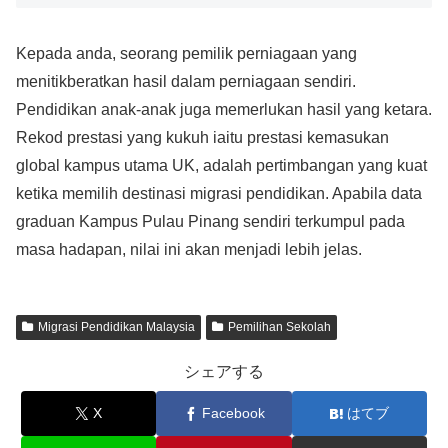
Kepada anda, seorang pemilik perniagaan yang
menitikberatkan hasil dalam perniagaan sendiri.
Pendidikan anak-anak juga memerlukan hasil yang ketara.
Rekod prestasi yang kukuh iaitu prestasi kemasukan
global kampus utama UK, adalah pertimbangan yang kuat
ketika memilih destinasi migrasi pendidikan. Apabila data
graduan Kampus Pulau Pinang sendiri terkumpul pada
masa hadapan, nilai ini akan menjadi lebih jelas.
Migrasi Pendidikan Malaysia
Pemilihan Sekolah
シェアする
X
Facebook
はてブ