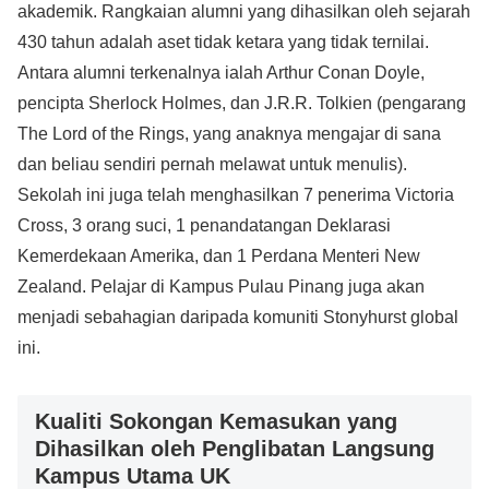
akademik. Rangkaian alumni yang dihasilkan oleh sejarah
430 tahun adalah aset tidak ketara yang tidak ternilai.
Antara alumni terkenalnya ialah Arthur Conan Doyle,
pencipta Sherlock Holmes, dan J.R.R. Tolkien (pengarang
The Lord of the Rings, yang anaknya mengajar di sana
dan beliau sendiri pernah melawat untuk menulis).
Sekolah ini juga telah menghasilkan 7 penerima Victoria
Cross, 3 orang suci, 1 penandatangan Deklarasi
Kemerdekaan Amerika, dan 1 Perdana Menteri New
Zealand. Pelajar di Kampus Pulau Pinang juga akan
menjadi sebahagian daripada komuniti Stonyhurst global
ini.
Kualiti Sokongan Kemasukan yang
Dihasilkan oleh Penglibatan Langsung
Kampus Utama UK