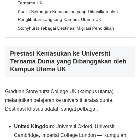
Ternama UK
Kualiti Sokongan Kemasukan yang Dihasilkan oleh
Penglibatan Langsung Kampus Utama UK
Stonyhurst sebagai Destinasi Migrasi Pendidikan
Prestasi Kemasukan ke Universiti
Ternama Dunia yang Dibanggakan oleh
Kampus Utama UK
Graduan Stonyhurst College UK (kampus utama)
melanjutkan pelajaran ke universiti teratas dunia.
Destinasi khusus adalah sangat pelbagai.
United Kingdom
: Universiti Oxford, Universiti
Cambridge, Imperial College London — Kumpulan