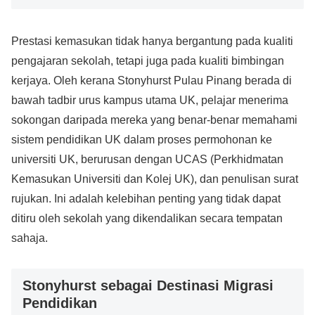
Prestasi kemasukan tidak hanya bergantung pada kualiti
pengajaran sekolah, tetapi juga pada kualiti bimbingan
kerjaya. Oleh kerana Stonyhurst Pulau Pinang berada di
bawah tadbir urus kampus utama UK, pelajar menerima
sokongan daripada mereka yang benar-benar memahami
sistem pendidikan UK dalam proses permohonan ke
universiti UK, berurusan dengan UCAS (Perkhidmatan
Kemasukan Universiti dan Kolej UK), dan penulisan surat
rujukan. Ini adalah kelebihan penting yang tidak dapat
ditiru oleh sekolah yang dikendalikan secara tempatan
sahaja.
Stonyhurst sebagai Destinasi Migrasi
Pendidikan