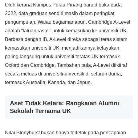
Oleh kerana Kampus Pulau Pinang baru dibuka pada
2022, data graduan sendiri masih dalam peringkat
pengumpulan. Walau bagaimanapun, Cambridge A-Level
adalah “laluan rasmi” untuk kemasukan ke universiti UK.
Berbeza dengan IB, A-Level direka sebagai teras sistem
kemasukan universiti UK, menjadikannya kelayakan
paling langsung untuk universiti teratas UK termasuk
Oxford dan Cambridge. Tambahan pula, A-Level diiktiraf
secara meluas di universiti-universiti di seluruh dunia,
termasuk Australia, Kanada, dan Jepun.
Aset Tidak Ketara: Rangkaian Alumni
Sekolah Ternama UK
Nilai Stonyhurst bukan hanya terletak pada pencapaian