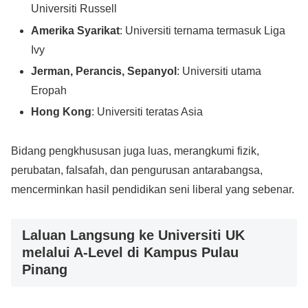
Universiti Russell
Amerika Syarikat
: Universiti ternama termasuk Liga
Ivy
Jerman, Perancis, Sepanyol
: Universiti utama
Eropah
Hong Kong
: Universiti teratas Asia
Bidang pengkhususan juga luas, merangkumi fizik,
perubatan, falsafah, dan pengurusan antarabangsa,
mencerminkan hasil pendidikan seni liberal yang sebenar.
Laluan Langsung ke Universiti UK
melalui A-Level di Kampus Pulau
Pinang