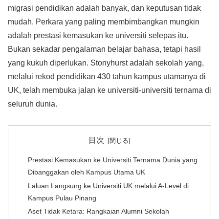
migrasi pendidikan adalah banyak, dan keputusan tidak
mudah. Perkara yang paling membimbangkan mungkin
adalah prestasi kemasukan ke universiti selepas itu.
Bukan sekadar pengalaman belajar bahasa, tetapi hasil
yang kukuh diperlukan. Stonyhurst adalah sekolah yang,
melalui rekod pendidikan 430 tahun kampus utamanya di
UK, telah membuka jalan ke universiti-universiti ternama di
seluruh dunia.
目次
Prestasi Kemasukan ke Universiti Ternama Dunia yang
Dibanggakan oleh Kampus Utama UK
Laluan Langsung ke Universiti UK melalui A-Level di
Kampus Pulau Pinang
Aset Tidak Ketara: Rangkaian Alumni Sekolah