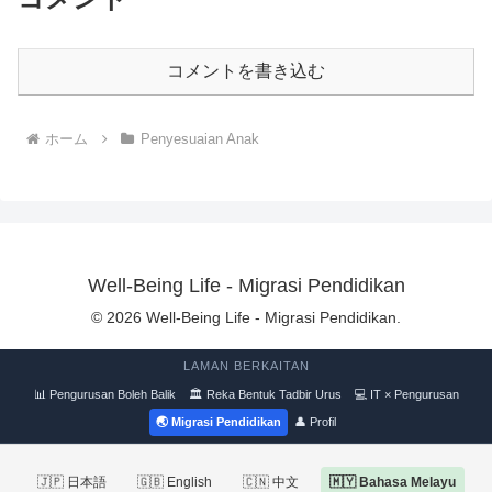
コメントを書き込む
ホーム
Penyesuaian Anak
Well-Being Life - Migrasi Pendidikan
© 2026 Well-Being Life - Migrasi Pendidikan.
LAMAN BERKAITAN
📊 Pengurusan Boleh Balik
🏛 Reka Bentuk Tadbir Urus
💻 IT × Pengurusan
🌏 Migrasi Pendidikan
👤 Profil
🇯🇵 日本語
🇬🇧 English
🇨🇳 中文
🇲🇾 Bahasa Melayu