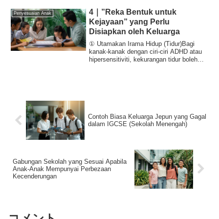
4｜”Reka Bentuk untuk
Penyesuaian Anak
Kejayaan” yang Perlu
Disiapkan oleh Keluarga
① Utamakan Irama Hidup (Tidur)Bagi
kanak-kanak dengan ciri-ciri ADHD atau
hipersensitiviti, kekurangan tidur boleh
menye...
Contoh Biasa Keluarga Jepun yang Gagal
dalam IGCSE (Sekolah Menengah)
Gabungan Sekolah yang Sesuai Apabila
Anak-Anak Mempunyai Perbezaan
Kecenderungan
コメント