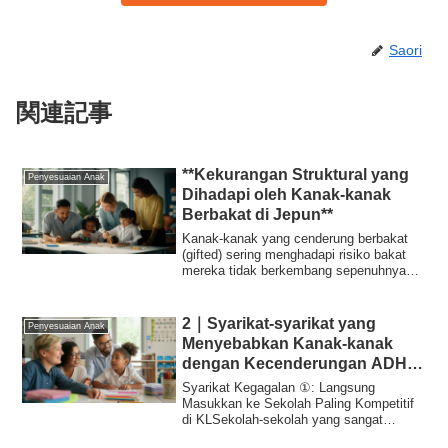
Saori
関連記事
**Kekurangan Struktural yang
Penyesuaian Anak
Dihadapi oleh Kanak-kanak
Berbakat di Jepun**
Kanak-kanak yang cenderung berbakat
(gifted) sering menghadapi risiko bakat
mereka tidak berkembang sepenuhnya
dan terki...
2｜Syarikat-syarikat yang
Penyesuaian Anak
Menyebabkan Kanak-kanak
dengan Kecenderungan ADHD
& Sensitiviti Deria “Gagal” di
Syarikat Kegagalan ①: Langsung
Sekolah Antarabangsa
Masukkan ke Sekolah Paling Kompetitif
di KLSekolah-sekolah yang sangat
kompetitif di Kual...