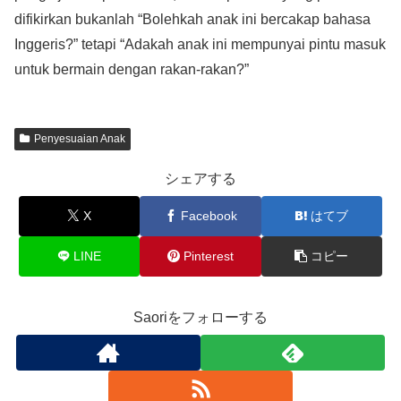
difikirkan bukanlah “Bolehkah anak ini bercakap bahasa
Inggeris?” tetapi “Adakah anak ini mempunyai pintu masuk
untuk bermain dengan rakan-rakan?”
Penyesuaian Anak
シェアする
X
Facebook
はてブ
LINE
Pinterest
コピー
Saoriをフォローする