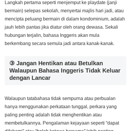
Langkah pertama seperti menjemput ke playdate (janji
bermain) selepas sekolah, menyertai majlis hari jadi, atau
mencipta peluang bermain di dalam kondominium, adalah
jauh lebih pantas jika diatur oleh orang dewasa. Sekali
hubungan terjalin, bahasa Inggeris akan mula
berkembang secara semula jadi antara kanak-kanak.
③ Jangan Hentikan atau Betulkan
Walaupun Bahasa Inggeris Tidak Keluar
dengan Lancar
Walaupun tatabahasa tidak sempurna atau perbualan
hanya menggunakan perkataan tunggal, perkara yang
paling penting adalah tidak menghentikan atau
membetulkannya. Pengalaman kejayaan seperti “dapat