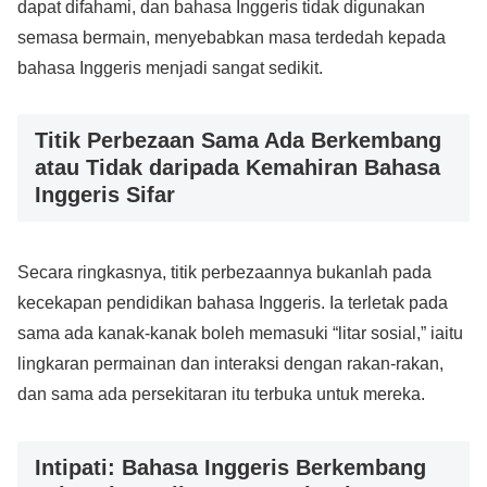
dapat difahami, dan bahasa Inggeris tidak digunakan
semasa bermain, menyebabkan masa terdedah kepada
bahasa Inggeris menjadi sangat sedikit.
Titik Perbezaan Sama Ada Berkembang
atau Tidak daripada Kemahiran Bahasa
Inggeris Sifar
Secara ringkasnya, titik perbezaannya bukanlah pada
kecekapan pendidikan bahasa Inggeris. Ia terletak pada
sama ada kanak-kanak boleh memasuki “litar sosial,” iaitu
lingkaran permainan dan interaksi dengan rakan-rakan,
dan sama ada persekitaran itu terbuka untuk mereka.
Intipati: Bahasa Inggeris Berkembang