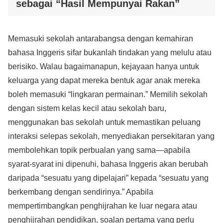
sebagai “Hasil Mempunyai Rakan”
Memasuki sekolah antarabangsa dengan kemahiran
bahasa Inggeris sifar bukanlah tindakan yang melulu atau
berisiko. Walau bagaimanapun, kejayaan hanya untuk
keluarga yang dapat mereka bentuk agar anak mereka
boleh memasuki “lingkaran permainan.” Memilih sekolah
dengan sistem kelas kecil atau sekolah baru,
menggunakan bas sekolah untuk memastikan peluang
interaksi selepas sekolah, menyediakan persekitaran yang
membolehkan topik perbualan yang sama—apabila
syarat-syarat ini dipenuhi, bahasa Inggeris akan berubah
daripada “sesuatu yang dipelajari” kepada “sesuatu yang
berkembang dengan sendirinya.” Apabila
mempertimbangkan penghijrahan ke luar negara atau
penghijrahan pendidikan, soalan pertama yang perlu