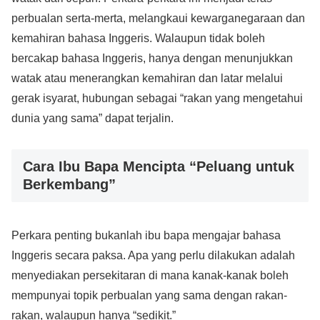
perbualan serta-merta, melangkaui kewarganegaraan dan
kemahiran bahasa Inggeris. Walaupun tidak boleh
bercakap bahasa Inggeris, hanya dengan menunjukkan
watak atau menerangkan kemahiran dan latar melalui
gerak isyarat, hubungan sebagai “rakan yang mengetahui
dunia yang sama” dapat terjalin.
Cara Ibu Bapa Mencipta “Peluang untuk
Berkembang”
Perkara penting bukanlah ibu bapa mengajar bahasa
Inggeris secara paksa. Apa yang perlu dilakukan adalah
menyediakan persekitaran di mana kanak-kanak boleh
mempunyai topik perbualan yang sama dengan rakan-
rakan, walaupun hanya “sedikit.”