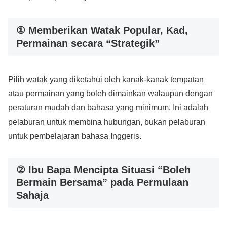
① Memberikan Watak Popular, Kad,
Permainan secara “Strategik”
Pilih watak yang diketahui oleh kanak-kanak tempatan
atau permainan yang boleh dimainkan walaupun dengan
peraturan mudah dan bahasa yang minimum. Ini adalah
pelaburan untuk membina hubungan, bukan pelaburan
untuk pembelajaran bahasa Inggeris.
② Ibu Bapa Mencipta Situasi “Boleh
Bermain Bersama” pada Permulaan
Sahaja