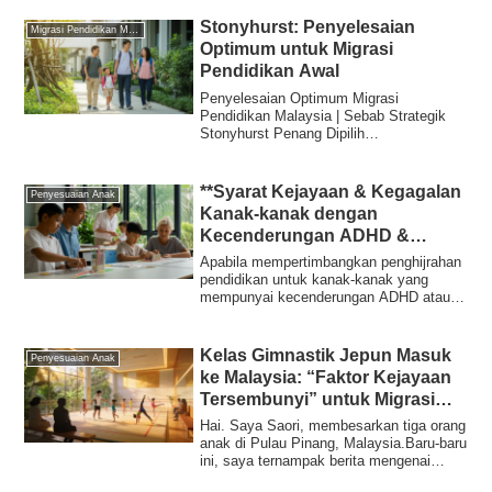
Stonyhurst: Penyelesaian
Migrasi Pendidikan Malaysia
Optimum untuk Migrasi
Pendidikan Awal
Penyelesaian Optimum Migrasi
Pendidikan Malaysia | Sebab Strategik
Stonyhurst Penang Dipilih
KeluargaStonyhurst: Penyele...
**Syarat Kejayaan & Kegagalan
Penyesuaian Anak
Kanak-kanak dengan
Kecenderungan ADHD &
Sensitiviti Deria di Sekolah
Apabila mempertimbangkan penghijrahan
Antarabangsa ― Penempatan
pendidikan untuk kanak-kanak yang
mempunyai kecenderungan ADHD atau
Optimum di Malaysia
sensitiviti de...
(Terutamanya Pulau Pinang →
KL) ―**
Kelas Gimnastik Jepun Masuk
Penyesuaian Anak
ke Malaysia: “Faktor Kejayaan
Tersembunyi” untuk Migrasi
Pendidikan
Hai. Saya Saori, membesarkan tiga orang
anak di Pulau Pinang, Malaysia.Baru-baru
ini, saya ternampak berita mengenai
kem...