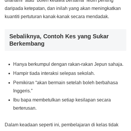
difahami” atau “boleh ketawa bersama” lebih penting
daripada ketepatan, dan inilah yang akan meningkatkan
kuantiti pertuturan kanak-kanak secara mendadak.
Sebaliknya, Contoh Kes yang Sukar
Berkembang
Hanya berkumpul dengan rakan-rakan Jepun sahaja.
Hampir tiada interaksi selepas sekolah.
Pemikiran “akan bermain setelah boleh berbahasa
Inggeris.”
Ibu bapa membetulkan setiap kesilapan secara
berterusan.
Dalam keadaan seperti ini, pembelajaran di kelas tidak