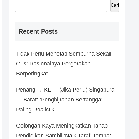
Cari
Recent Posts
Tidak Perlu Menetap Sempurna Sekali
Gus: Rasionalnya Pergerakan
Berperingkat
Penang → KL → (Jika Perlu) Singapura
→ Barat: ‘Penghijrahan Bertangga’
Paling Realistik
Golongan Kaya Meningkatkan Tahap
Pendidikan Sambil ‘Naik Taraf’ Tempat