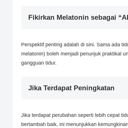
Fikirkan Melatonin sebagai “A
Perspektif penting adalah di sini. Sama ada t
melatonin) boleh menjadi penunjuk praktikal
gangguan tidur.
Jika Terdapat Peningkatan
Jika terdapat perubahan seperti lebih cepat t
bertambah baik, ini menunjukkan kemungkinan