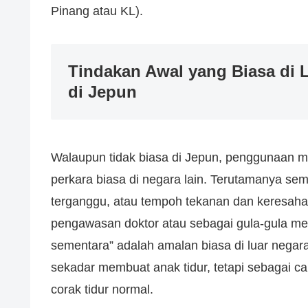
Pinang atau KL).
Tindakan Awal yang Biasa di 
di Jepun
Walaupun tidak biasa di Jepun, penggunaan m
perkara biasa di negara lain. Terutamanya sem
terganggu, atau tempoh tekanan dan keresaha
pengawasan doktor atau sebagai gula-gula mel
sementara” adalah amalan biasa di luar negara
sekadar membuat anak tidur, tetapi sebagai c
corak tidur normal.