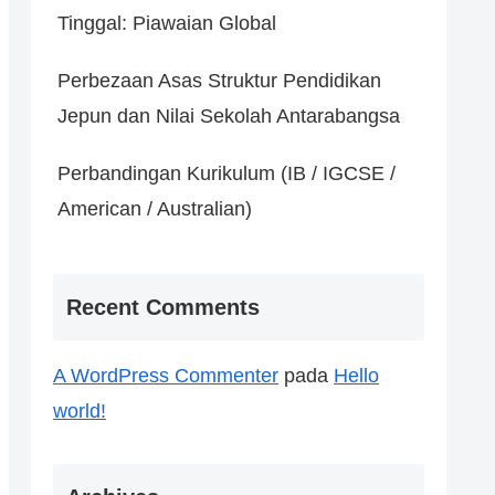
Tinggal: Piawaian Global
Perbezaan Asas Struktur Pendidikan
Jepun dan Nilai Sekolah Antarabangsa
Perbandingan Kurikulum (IB / IGCSE /
American / Australian)
Recent Comments
A WordPress Commenter
pada
Hello
world!