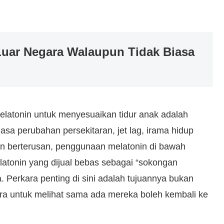
Luar Negara Walaupun Tidak Biasa
elatonin untuk menyesuaikan tidur anak adalah
asa perubahan persekitaran, jet lag, irama hidup
n berterusan, penggunaan melatonin di bawah
atonin yang dijual bebas sebagai “sokongan
. Perkara penting di sini adalah tujuannya bukan
ara untuk melihat sama ada mereka boleh kembali ke