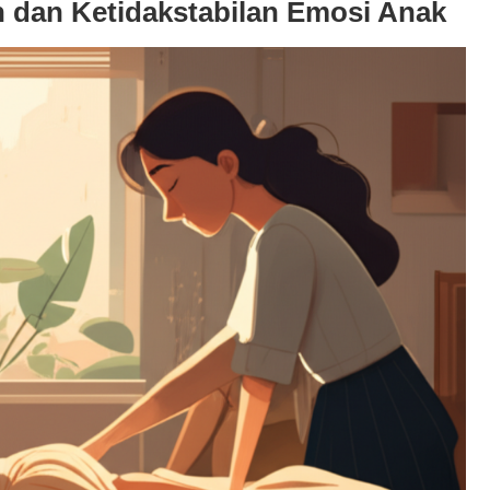
 dan Ketidakstabilan Emosi Anak