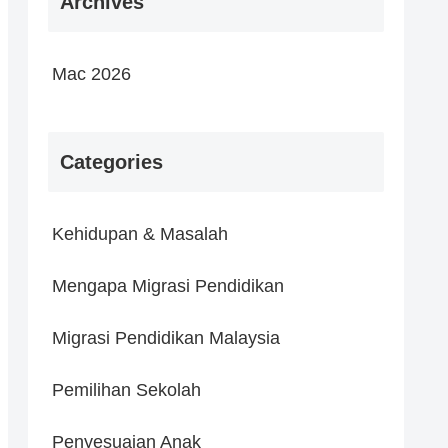
Archives
Mac 2026
Categories
Kehidupan & Masalah
Mengapa Migrasi Pendidikan
Migrasi Pendidikan Malaysia
Pemilihan Sekolah
Penyesuaian Anak