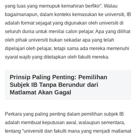
yang luas yang memupuk kemahiran berfikir”. Walau
bagaimanapun, dalam konteks kemasukan ke universiti, IB
adalah format sejagat yang digunakan oleh universiti di
seluruh dunia untuk menilai calon pelajar. Apa yang dilihat
oleh pihak universiti bukan sekadar apa yang telah
dipelajari oleh pelajar, tetapi sama ada mereka memenuhi
syarat wajib yang ditetapkan oleh fakulti mereka.
Prinsip Paling Penting: Pemilihan
Subjek IB Tanpa Berundur dari
Matlamat Akan Gagal
Perkara yang paling penting dalam pemilihan subjek IB
adalah membuat keputusan awal, walaupun sementara,
tentang “universiti dan fakulti mana yang menjadi matlamat