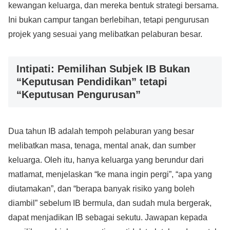
kewangan keluarga, dan mereka bentuk strategi bersama.
Ini bukan campur tangan berlebihan, tetapi pengurusan
projek yang sesuai yang melibatkan pelaburan besar.
Intipati: Pemilihan Subjek IB Bukan
“Keputusan Pendidikan” tetapi
“Keputusan Pengurusan”
Dua tahun IB adalah tempoh pelaburan yang besar
melibatkan masa, tenaga, mental anak, dan sumber
keluarga. Oleh itu, hanya keluarga yang berundur dari
matlamat, menjelaskan “ke mana ingin pergi”, “apa yang
diutamakan”, dan “berapa banyak risiko yang boleh
diambil” sebelum IB bermula, dan sudah mula bergerak,
dapat menjadikan IB sebagai sekutu. Jawapan kepada