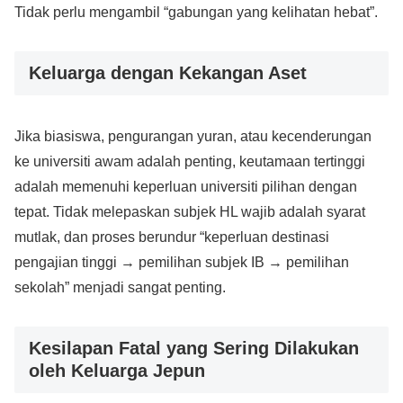
Tidak perlu mengambil “gabungan yang kelihatan hebat”.
Keluarga dengan Kekangan Aset
Jika biasiswa, pengurangan yuran, atau kecenderungan
ke universiti awam adalah penting, keutamaan tertinggi
adalah memenuhi keperluan universiti pilihan dengan
tepat. Tidak melepaskan subjek HL wajib adalah syarat
mutlak, dan proses berundur “keperluan destinasi
pengajian tinggi → pemilihan subjek IB → pemilihan
sekolah” menjadi sangat penting.
Kesilapan Fatal yang Sering Dilakukan
oleh Keluarga Jepun