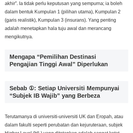
akhir”. Ia tidak perlu keputusan yang sempurna; ia boleh
dalam bentuk Kumpulan 1 (pilihan utama), Kumpulan 2
(garis realistik), Kumpulan 3 (insurans). Yang penting
adalah menetapkan hala tuju awal dan merancang
mengikutnya.
Mengapa “Pemilihan Destinasi
Pengajian Tinggi Awal” Diperlukan
Sebab ①: Setiap Universiti Mempunyai
“Subjek IB Wajib” yang Berbeza
Terutamanya di universiti-universiti UK dan Eropah, atau
dalam fakulti seperti perubatan dan kejuruteraan, subjek