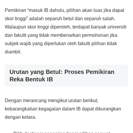
Pemikiran “masuk IB dahulu, pilihan akan luas jika dapat
skor tinggi” adalah separuh betul dan separuh salah.
Walaupun skor tinggi diperoleh, terdapat banyak universiti
dan fakulti yang tidak membenarkan permohonan jika
subjek wajib yang diperlukan oleh fakulti pilihan tidak
diambil.
Urutan yang Betul: Proses Pemikiran
Reka Bentuk IB
Dengan merancang mengikut urutan berikut,
kebarangkalian kegagalan dalam IB dapat dikurangkan
dengan ketara.