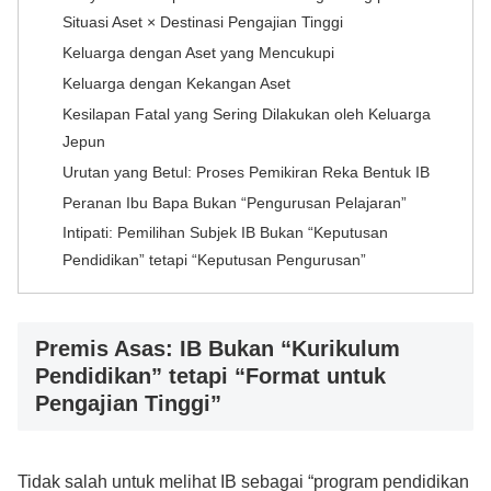
Situasi Aset × Destinasi Pengajian Tinggi
Keluarga dengan Aset yang Mencukupi
Keluarga dengan Kekangan Aset
Kesilapan Fatal yang Sering Dilakukan oleh Keluarga
Jepun
Urutan yang Betul: Proses Pemikiran Reka Bentuk IB
Peranan Ibu Bapa Bukan “Pengurusan Pelajaran”
Intipati: Pemilihan Subjek IB Bukan “Keputusan
Pendidikan” tetapi “Keputusan Pengurusan”
Premis Asas: IB Bukan “Kurikulum
Pendidikan” tetapi “Format untuk
Pengajian Tinggi”
Tidak salah untuk melihat IB sebagai “program pendidikan