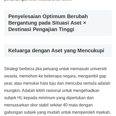
Penyelesaian Optimum Berubah
Bergantung pada Situasi Aset ×
Destinasi Pengajian Tinggi
Keluarga dengan Aset yang Mencukupi
Strategi berbeza jika peluang untuk memasuki universiti
swasta, memohon ke beberapa negara, mengambil gap
year, atau menukar hala tuju dan mencuba semula adalah
mungkin. Adalah lebih rasional untuk mengehadkan
subjek HL kepada minimum yang diperlukan dan
mensasarkan skor stabil sekitar 40 mata dengan
gabungan subjek yang mudah untuk memperoleh markah.