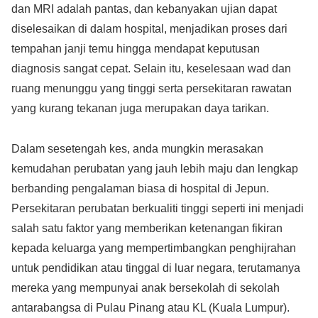
dan MRI adalah pantas, dan kebanyakan ujian dapat
diselesaikan di dalam hospital, menjadikan proses dari
tempahan janji temu hingga mendapat keputusan
diagnosis sangat cepat. Selain itu, keselesaan wad dan
ruang menunggu yang tinggi serta persekitaran rawatan
yang kurang tekanan juga merupakan daya tarikan.
Dalam sesetengah kes, anda mungkin merasakan
kemudahan perubatan yang jauh lebih maju dan lengkap
berbanding pengalaman biasa di hospital di Jepun.
Persekitaran perubatan berkualiti tinggi seperti ini menjadi
salah satu faktor yang memberikan ketenangan fikiran
kepada keluarga yang mempertimbangkan penghijrahan
untuk pendidikan atau tinggal di luar negara, terutamanya
mereka yang mempunyai anak bersekolah di sekolah
antarabangsa di Pulau Pinang atau KL (Kuala Lumpur).