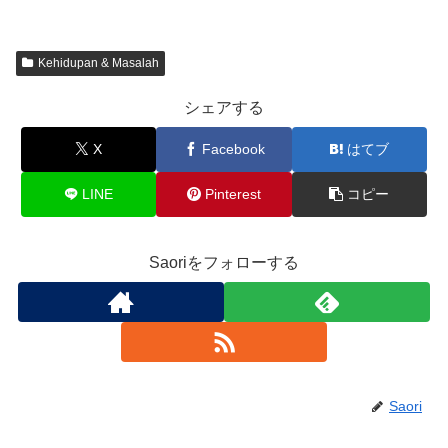
Kehidupan & Masalah
シェアする
X
Facebook
はてブ
LINE
Pinterest
コピー
Saoriをフォローする
Saori