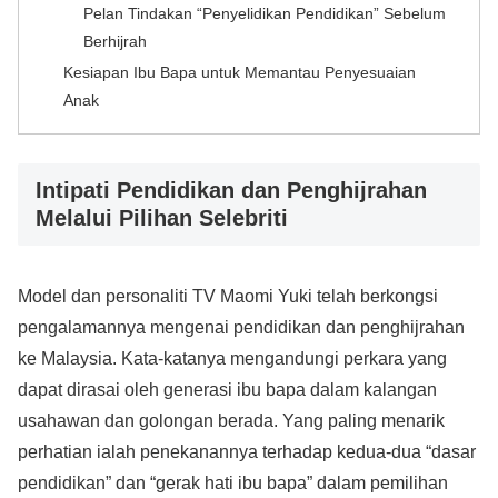
Pelan Tindakan “Penyelidikan Pendidikan” Sebelum
Berhijrah
Kesiapan Ibu Bapa untuk Memantau Penyesuaian
Anak
Intipati Pendidikan dan Penghijrahan
Melalui Pilihan Selebriti
Model dan personaliti TV Maomi Yuki telah berkongsi
pengalamannya mengenai pendidikan dan penghijrahan
ke Malaysia. Kata-katanya mengandungi perkara yang
dapat dirasai oleh generasi ibu bapa dalam kalangan
usahawan dan golongan berada. Yang paling menarik
perhatian ialah penekanannya terhadap kedua-dua “dasar
pendidikan” dan “gerak hati ibu bapa” dalam pemilihan