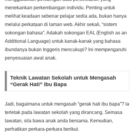
menekankan perkembangan individu. Penting untuk
melihat keadaan sebenar pelajar sedia ada, bukan hanya
melalui perkataan di laman web. Akhir sekali, “sistem
sokongan bahasa”. Adakah sokongan EAL (English as an
Additional Language) untuk kanak-kanak yang bahasa
ibundanya bukan Inggeris mencukupi? Ini mempengaruhi
penyesuaian awal anak.
Teknik Lawatan Sekolah untuk Mengasah
“Gerak Hati” Ibu Bapa
Jadi, bagaimana untuk mengasah “gerak hati ibu bapa”? Ia
terletak pada lawatan sekolah yang dirancang. Semasa
lawatan, sila bawa anak anda bersama. Kemudian,
perhatikan perkara-perkara berikut.