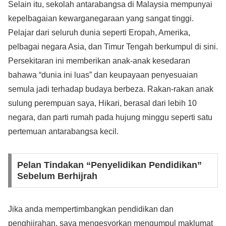
Selain itu, sekolah antarabangsa di Malaysia mempunyai
kepelbagaian kewarganegaraan yang sangat tinggi.
Pelajar dari seluruh dunia seperti Eropah, Amerika,
pelbagai negara Asia, dan Timur Tengah berkumpul di sini.
Persekitaran ini memberikan anak-anak kesedaran
bahawa “dunia ini luas” dan keupayaan penyesuaian
semula jadi terhadap budaya berbeza. Rakan-rakan anak
sulung perempuan saya, Hikari, berasal dari lebih 10
negara, dan parti rumah pada hujung minggu seperti satu
pertemuan antarabangsa kecil.
Pelan Tindakan “Penyelidikan Pendidikan”
Sebelum Berhijrah
Jika anda mempertimbangkan pendidikan dan
penghijrahan, saya mengesyorkan mengumpul maklumat