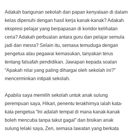
Adakah bangunan sekolah dan papan kenyataan di dalam
kelas dipenuhi dengan hasil kerja kanak-kanak? Adakah
ekspresi pelajar yang berpapasan di koridor kelihatan
ceria? Adakah perbualan antara guru dan pelajar semula
jadi dan mesra? Selain itu, semasa temuduga dengan
pengetua atau pegawai kemasukan, tanyakan terus
tentang falsafah pendidikan. Jawapan kepada soalan
“Apakah nilai yang paling dihargai oleh sekolah ini?”
mencerminkan intipati sekolah.
Apabila saya memilih sekolah untuk anak sulung
perempuan saya, Hikari, penentu terakhirnya ialah kata-
kata pengetua “Ini adalah tempat di mana kanak-kanak
boleh mencuba tanpa takut gagal” dan bisikan anak
sulung lelaki saya, Zen, semasa lawatan yang berkata