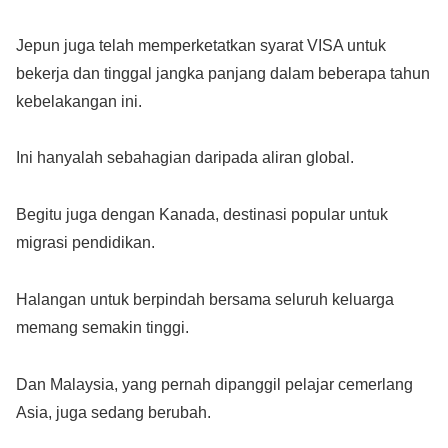
Jepun juga telah memperketatkan syarat VISA untuk
bekerja dan tinggal jangka panjang dalam beberapa tahun
kebelakangan ini.
Ini hanyalah sebahagian daripada aliran global.
Begitu juga dengan Kanada, destinasi popular untuk
migrasi pendidikan.
Halangan untuk berpindah bersama seluruh keluarga
memang semakin tinggi.
Dan Malaysia, yang pernah dipanggil pelajar cemerlang
Asia, juga sedang berubah.