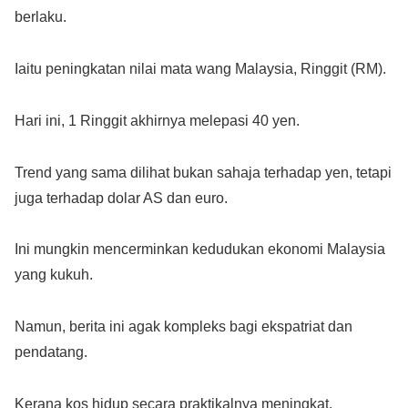
berlaku.
Iaitu peningkatan nilai mata wang Malaysia, Ringgit (RM).
Hari ini, 1 Ringgit akhirnya melepasi 40 yen.
Trend yang sama dilihat bukan sahaja terhadap yen, tetapi
juga terhadap dolar AS dan euro.
Ini mungkin mencerminkan kedudukan ekonomi Malaysia
yang kukuh.
Namun, berita ini agak kompleks bagi ekspatriat dan
pendatang.
Kerana kos hidup secara praktikalnya meningkat.