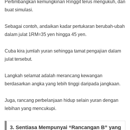
Pertimbangkan kemungkinan Ringgit terus mengukuh, dan
buat simulasi.
Sebagai contoh, andaikan kadar pertukaran berubah-ubah
dalam julat 1RM=35 yen hingga 45 yen.
Cuba kira jumlah yuran sehingga tamat pengajian dalam
julat tersebut.
Langkah selamat adalah merancang kewangan
berdasarkan angka yang lebih tinggi daripada jangkaan.
Juga, rancang perbelanjaan hidup selain yuran dengan
lebihan yang mencukupi.
3. Sentiasa Mempunyai “Rancangan B” yang