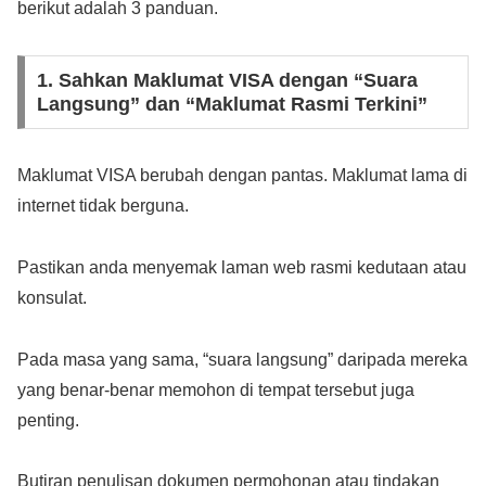
berikut adalah 3 panduan.
1. Sahkan Maklumat VISA dengan “Suara
Langsung” dan “Maklumat Rasmi Terkini”
Maklumat VISA berubah dengan pantas. Maklumat lama di
internet tidak berguna.
Pastikan anda menyemak laman web rasmi kedutaan atau
konsulat.
Pada masa yang sama, “suara langsung” daripada mereka
yang benar-benar memohon di tempat tersebut juga
penting.
Butiran penulisan dokumen permohonan atau tindakan