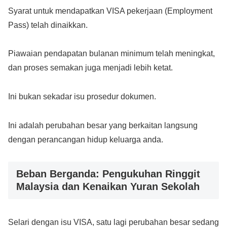
Syarat untuk mendapatkan VISA pekerjaan (Employment
Pass) telah dinaikkan.
Piawaian pendapatan bulanan minimum telah meningkat,
dan proses semakan juga menjadi lebih ketat.
Ini bukan sekadar isu prosedur dokumen.
Ini adalah perubahan besar yang berkaitan langsung
dengan perancangan hidup keluarga anda.
Beban Berganda: Pengukuhan Ringgit
Malaysia dan Kenaikan Yuran Sekolah
Selari dengan isu VISA, satu lagi perubahan besar sedang