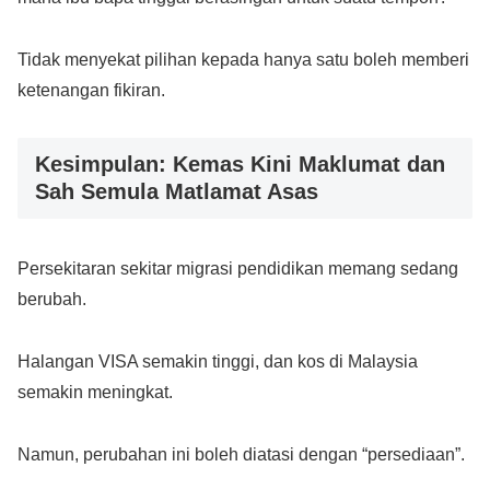
Tidak menyekat pilihan kepada hanya satu boleh memberi
ketenangan fikiran.
Kesimpulan: Kemas Kini Maklumat dan
Sah Semula Matlamat Asas
Persekitaran sekitar migrasi pendidikan memang sedang
berubah.
Halangan VISA semakin tinggi, dan kos di Malaysia
semakin meningkat.
Namun, perubahan ini boleh diatasi dengan “persediaan”.