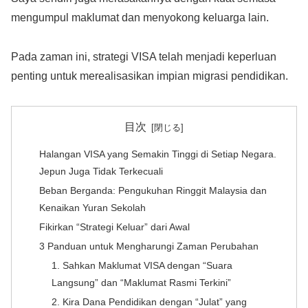
mengumpul maklumat dan menyokong keluarga lain.
Pada zaman ini, strategi VISA telah menjadi keperluan
penting untuk merealisasikan impian migrasi pendidikan.
目次
Halangan VISA yang Semakin Tinggi di Setiap Negara.
Jepun Juga Tidak Terkecuali
Beban Berganda: Pengukuhan Ringgit Malaysia dan
Kenaikan Yuran Sekolah
Fikirkan “Strategi Keluar” dari Awal
3 Panduan untuk Mengharungi Zaman Perubahan
1. Sahkan Maklumat VISA dengan “Suara
Langsung” dan “Maklumat Rasmi Terkini”
2. Kira Dana Pendidikan dengan “Julat” yang