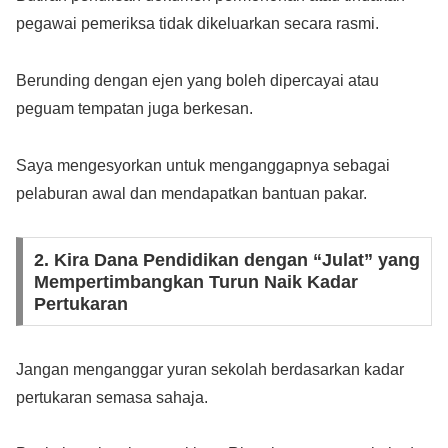
pegawai pemeriksa tidak dikeluarkan secara rasmi.
Berunding dengan ejen yang boleh dipercayai atau
peguam tempatan juga berkesan.
Saya mengesyorkan untuk menganggapnya sebagai
pelaburan awal dan mendapatkan bantuan pakar.
2. Kira Dana Pendidikan dengan “Julat” yang
Mempertimbangkan Turun Naik Kadar
Pertukaran
Jangan menganggar yuran sekolah berdasarkan kadar
pertukaran semasa sahaja.