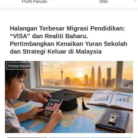
Profil Penulis
SNS
Halangan Terbesar Migrasi Pendidikan:
“VISA” dan Realiti Baharu.
Pertimbangkan Kenaikan Yuran Sekolah
dan Strategi Keluar di Malaysia
Strategi Migrasi