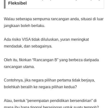
Fleksibel
Walau seberapa sempurna rancangan anda, situasi di luar
jangkaan boleh berlaku.
Ada risiko VISA tidak diluluskan, yuran meningkat
mendadak, dan sebagainya.
Oleh itu, fikirkan “Rancangan B” yang berbeza daripada
rancangan utama.
Contohnya, jika negara pilihan pertama tidak berjaya,
bolehkah beralih ke negara pilihan kedua?
Atau, bentuk “penempatan pendidikan bersendirian” di
mana ibu bapa tinggal berasingan untuk suatu tempoh?