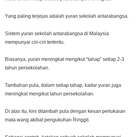
Yang paling terjejas adalah yuran sekolah antarabangsa.
Sistem yuran sekolah antarabangsa di Malaysia
mempunyai ciri-ciri tertentu.
Biasanya, yuran meningkat mengikut “tahap” setiap 2-3
tahun persekolahan.
Tambahan pula, dalam setiap tahap, kadar yuran juga
meningkat mengikut tahun persekolahan.
Di atas itu, kini ditambah pula dengan kesan pertukaran
mata wang akibat pengukuhan Ringgit.