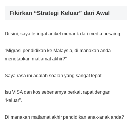
Fikirkan “Strategi Keluar” dari Awal
Di sini, saya teringat artikel menarik dari media pesaing.
“Migrasi pendidikan ke Malaysia, di manakah anda
menetapkan matlamat akhir?”
Saya rasa ini adalah soalan yang sangat tepat.
Isu VISA dan kos sebenarnya berkait rapat dengan
“keluar”.
Di manakah matlamat akhir pendidikan anak-anak anda?