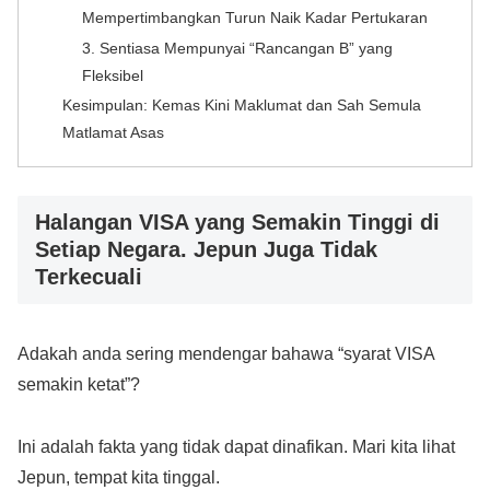
Mempertimbangkan Turun Naik Kadar Pertukaran
3. Sentiasa Mempunyai “Rancangan B” yang
Fleksibel
Kesimpulan: Kemas Kini Maklumat dan Sah Semula
Matlamat Asas
Halangan VISA yang Semakin Tinggi di
Setiap Negara. Jepun Juga Tidak
Terkecuali
Adakah anda sering mendengar bahawa “syarat VISA
semakin ketat”?
Ini adalah fakta yang tidak dapat dinafikan. Mari kita lihat
Jepun, tempat kita tinggal.