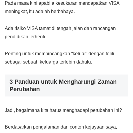
Pada masa kini apabila kesukaran mendapatkan VISA
meningkat, itu adalah berbahaya.
Ada risiko VISA tamat di tengah jalan dan rancangan
pendidikan terhenti.
Penting untuk membincangkan “keluar” dengan teliti
sebagai sebuah keluarga terlebih dahulu.
3 Panduan untuk Mengharungi Zaman
Perubahan
Jadi, bagaimana kita harus menghadapi perubahan ini?
Berdasarkan pengalaman dan contoh kejayaan saya,