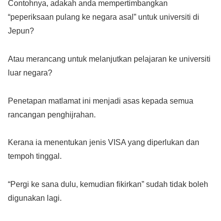
Contohnya, adakah anda mempertimbangkan
“peperiksaan pulang ke negara asal” untuk universiti di
Jepun?
Atau merancang untuk melanjutkan pelajaran ke universiti
luar negara?
Penetapan matlamat ini menjadi asas kepada semua
rancangan penghijrahan.
Kerana ia menentukan jenis VISA yang diperlukan dan
tempoh tinggal.
“Pergi ke sana dulu, kemudian fikirkan” sudah tidak boleh
digunakan lagi.