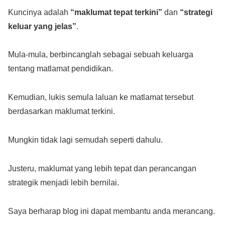
Kuncinya adalah
“maklumat tepat terkini”
dan
“strategi
keluar yang jelas”
.
Mula-mula, berbincanglah sebagai sebuah keluarga
tentang matlamat pendidikan.
Kemudian, lukis semula laluan ke matlamat tersebut
berdasarkan maklumat terkini.
Mungkin tidak lagi semudah seperti dahulu.
Justeru, maklumat yang lebih tepat dan perancangan
strategik menjadi lebih bernilai.
Saya berharap blog ini dapat membantu anda merancang.