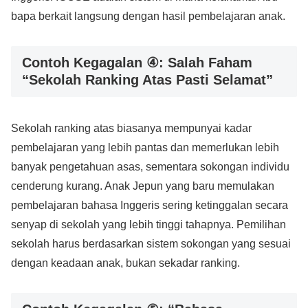
bapa berkait langsung dengan hasil pembelajaran anak.
Contoh Kegagalan ④: Salah Faham
“Sekolah Ranking Atas Pasti Selamat”
Sekolah ranking atas biasanya mempunyai kadar
pembelajaran yang lebih pantas dan memerlukan lebih
banyak pengetahuan asas, sementara sokongan individu
cenderung kurang. Anak Jepun yang baru memulakan
pembelajaran bahasa Inggeris sering ketinggalan secara
senyap di sekolah yang lebih tinggi tahapnya. Pemilihan
sekolah harus berdasarkan sistem sokongan yang sesuai
dengan keadaan anak, bukan sekadar ranking.