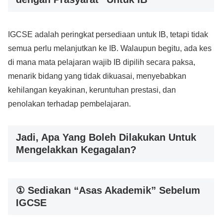
IGCSE adalah peringkat persediaan untuk IB, tetapi tidak
semua perlu melanjutkan ke IB. Walaupun begitu, ada kes
di mana mata pelajaran wajib IB dipilih secara paksa,
menarik bidang yang tidak dikuasai, menyebabkan
kehilangan keyakinan, keruntuhan prestasi, dan
penolakan terhadap pembelajaran.
Jadi, Apa Yang Boleh Dilakukan Untuk
Mengelakkan Kegagalan?
① Sediakan “Asas Akademik” Sebelum
IGCSE