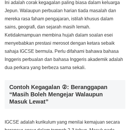
Ini adalah corak kegagalan paling biasa dalam keluarga
Jepun. Walaupun perbualan harian tiada masalah dan
mereka rasa faham pengajaran, istilah khusus dalam
sains, geografi, dan sejarah masih lemah.
Ketidakmampuan membina hujah dalam soalan esei
menyebabkan prestasi merosot dengan ketara sebaik
sahaja IGCSE bermula. Perlu difahami bahawa bahasa
Inggeris perbualan dan bahasa Inggeris akademik adalah
dua perkara yang berbeza sama sekali.
Contoh Kegagalan ②: Beranggapan
“Masih Boleh Mengejar Walaupun
Masuk Lewat”
IGCSE adalah kurikulum yang menilai kemajuan secara