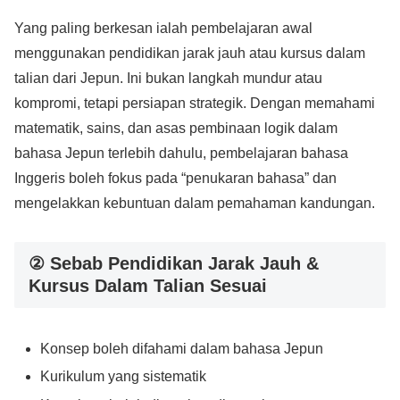
Yang paling berkesan ialah pembelajaran awal
menggunakan pendidikan jarak jauh atau kursus dalam
talian dari Jepun. Ini bukan langkah mundur atau
kompromi, tetapi persiapan strategik. Dengan memahami
matematik, sains, dan asas pembinaan logik dalam
bahasa Jepun terlebih dahulu, pembelajaran bahasa
Inggeris boleh fokus pada “penukaran bahasa” dan
mengelakkan kebuntuan dalam pemahaman kandungan.
② Sebab Pendidikan Jarak Jauh &
Kursus Dalam Talian Sesuai
Konsep boleh difahami dalam bahasa Jepun
Kurikulum yang sistematik