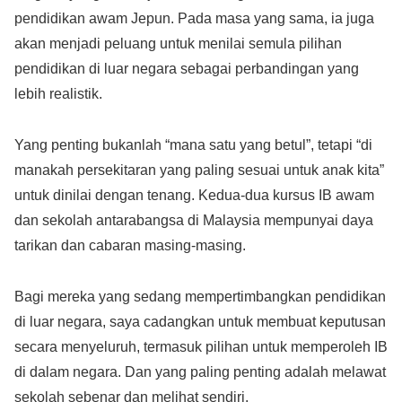
pendidikan awam Jepun. Pada masa yang sama, ia juga
akan menjadi peluang untuk menilai semula pilihan
pendidikan di luar negara sebagai perbandingan yang
lebih realistik.
Yang penting bukanlah “mana satu yang betul”, tetapi “di
manakah persekitaran yang paling sesuai untuk anak kita”
untuk dinilai dengan tenang. Kedua-dua kursus IB awam
dan sekolah antarabangsa di Malaysia mempunyai daya
tarikan dan cabaran masing-masing.
Bagi mereka yang sedang mempertimbangkan pendidikan
di luar negara, saya cadangkan untuk membuat keputusan
secara menyeluruh, termasuk pilihan untuk memperoleh IB
di dalam negara. Dan yang paling penting adalah melawat
sekolah sebenar dan melihat sendiri.