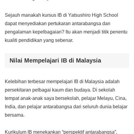
Sejauh manakah kursus IB di Yatsushiro High School
dapat menyediakan pertukaran antarabangsa dan
pengalaman kepelbagaian? Itu akan menjadi titik penentu
kualiti pendidikan yang sebenar.
Nilai Mempelajari IB di Malaysia
Kelebihan terbesar mempelajari IB di Malaysia adalah
persekitaran pelbagai kaum dan budaya. Di sekolah
tempat anak-anak saya bersekolah, pelajar Melayu, Cina,
India, dan pelajar antarabangsa dari seluruh dunia belajar
bersama.
Kurikulum IB menekankan “perspektif antarabangsa”,