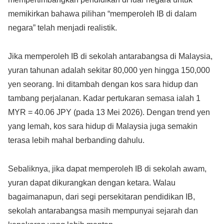
memikirkan bahawa pilihan “memperoleh IB di dalam
negara” telah menjadi realistik.
Jika memperoleh IB di sekolah antarabangsa di Malaysia,
yuran tahunan adalah sekitar 80,000 yen hingga 150,000
yen seorang. Ini ditambah dengan kos sara hidup dan
tambang perjalanan. Kadar pertukaran semasa ialah 1
MYR = 40.06 JPY (pada 13 Mei 2026). Dengan trend yen
yang lemah, kos sara hidup di Malaysia juga semakin
terasa lebih mahal berbanding dahulu.
Sebaliknya, jika dapat memperoleh IB di sekolah awam,
yuran dapat dikurangkan dengan ketara. Walau
bagaimanapun, dari segi persekitaran pendidikan IB,
sekolah antarabangsa masih mempunyai sejarah dan