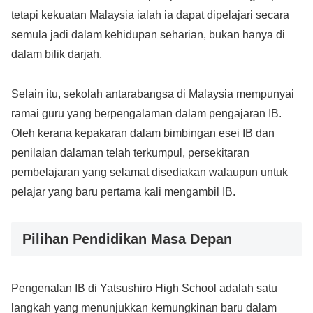
tetapi kekuatan Malaysia ialah ia dapat dipelajari secara
semula jadi dalam kehidupan seharian, bukan hanya di
dalam bilik darjah.
Selain itu, sekolah antarabangsa di Malaysia mempunyai
ramai guru yang berpengalaman dalam pengajaran IB.
Oleh kerana kepakaran dalam bimbingan esei IB dan
penilaian dalaman telah terkumpul, persekitaran
pembelajaran yang selamat disediakan walaupun untuk
pelajar yang baru pertama kali mengambil IB.
Pilihan Pendidikan Masa Depan
Pengenalan IB di Yatsushiro High School adalah satu
langkah yang menunjukkan kemungkinan baru dalam