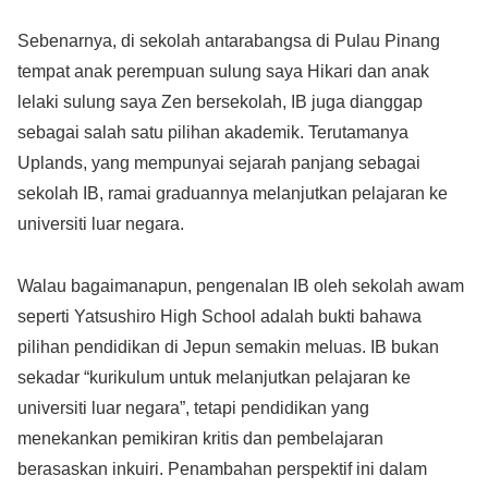
Sebenarnya, di sekolah antarabangsa di Pulau Pinang
tempat anak perempuan sulung saya Hikari dan anak
lelaki sulung saya Zen bersekolah, IB juga dianggap
sebagai salah satu pilihan akademik. Terutamanya
Uplands, yang mempunyai sejarah panjang sebagai
sekolah IB, ramai graduannya melanjutkan pelajaran ke
universiti luar negara.
Walau bagaimanapun, pengenalan IB oleh sekolah awam
seperti Yatsushiro High School adalah bukti bahawa
pilihan pendidikan di Jepun semakin meluas. IB bukan
sekadar “kurikulum untuk melanjutkan pelajaran ke
universiti luar negara”, tetapi pendidikan yang
menekankan pemikiran kritis dan pembelajaran
berasaskan inkuiri. Penambahan perspektif ini dalam