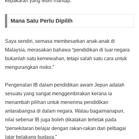
kepakaran yang lebih mantap.
Mana Satu Perlu Dipilih
Saya sendiri, semasa membesarkan anak-anak di
Malaysia, merasakan bahawa “pendidikan di luar negara
bukanlah satu kemewahan, tetapi salah satu cara untuk
mengurangkan risiko.”
Pengenalan IB dalam pendidikan awam Jepun adalah
sesuatu yang sangat menggembirakan kerana ia
menambah pilihan untuk menerima pendidikan
antarabangsa di dalam negara. Walau bagaimanapun,
nilai sebenar IB juga boleh dikatakan terletak pada
“persekitaran belajar dengan rakan-rakan dari pelbagai
latar belakang budaya.”