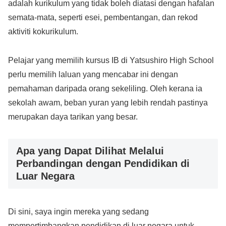
adalah kurikulum yang tidak boleh diatasi dengan hafalan
semata-mata, seperti esei, pembentangan, dan rekod
aktiviti kokurikulum.
Pelajar yang memilih kursus IB di Yatsushiro High School
perlu memilih laluan yang mencabar ini dengan
pemahaman daripada orang sekeliling. Oleh kerana ia
sekolah awam, beban yuran yang lebih rendah pastinya
merupakan daya tarikan yang besar.
Apa yang Dapat Dilihat Melalui
Perbandingan dengan Pendidikan di
Luar Negara
Di sini, saya ingin mereka yang sedang
mempertimbangkan pendidikan di luar negara untuk