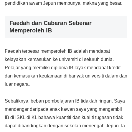
pendidikan awam Jepun mempunyai makna yang besar.
Faedah dan Cabaran Sebenar
Memperoleh IB
Faedah terbesar memperoleh IB adalah mendapat
kelayakan kemasukan ke universiti di seluruh dunia.
Pelajar yang memiliki diploma IB layak mendapat kredit
dan kemasukan keutamaan di banyak universiti dalam dan
luar negara.
Sebaliknya, beban pembelajaran IB tidaklah ringan. Saya
mendengar daripada anak kawan saya yang mengambil
IB di ISKL di KL bahawa kuantiti dan kualiti tugasan tidak
dapat dibandingkan dengan sekolah menengah Jepun. Ia