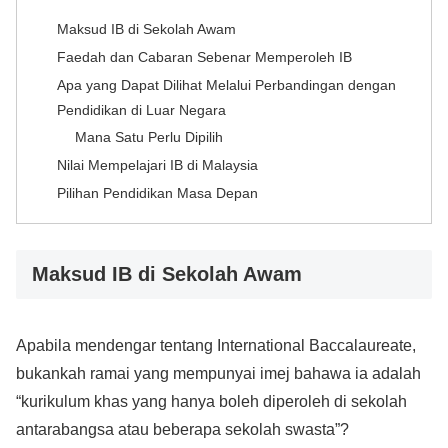
Maksud IB di Sekolah Awam
Faedah dan Cabaran Sebenar Memperoleh IB
Apa yang Dapat Dilihat Melalui Perbandingan dengan
Pendidikan di Luar Negara
Mana Satu Perlu Dipilih
Nilai Mempelajari IB di Malaysia
Pilihan Pendidikan Masa Depan
Maksud IB di Sekolah Awam
Apabila mendengar tentang International Baccalaureate,
bukankah ramai yang mempunyai imej bahawa ia adalah
“kurikulum khas yang hanya boleh diperoleh di sekolah
antarabangsa atau beberapa sekolah swasta”?