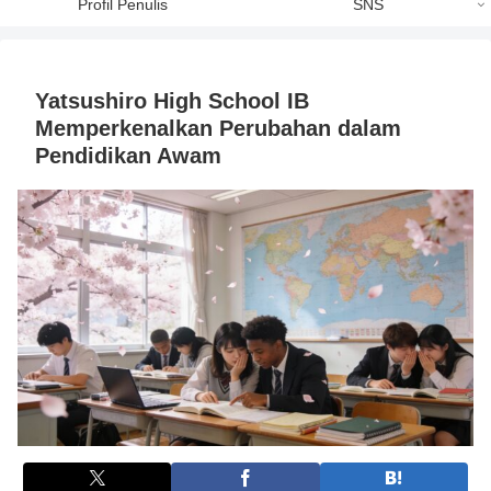
Profil Penulis
SNS
Yatsushiro High School IB
Memperkenalkan Perubahan dalam
Pendidikan Awam