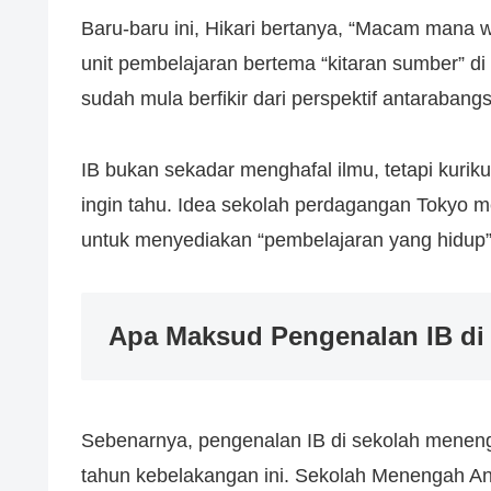
Baru-baru ini, Hikari bertanya, “Macam mana 
unit pembelajaran bertema “kitaran sumber” di
sudah mula berfikir dari perspektif antarabang
IB bukan sekadar menghafal ilmu, tetapi kuri
ingin tahu. Idea sekolah perdagangan Tokyo
untuk menyediakan “pembelajaran yang hidup”
Apa Maksud Pengenalan IB d
Sebenarnya, pengenalan IB di sekolah mene
tahun kebelakangan ini. Sekolah Menengah 