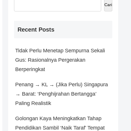
Cari
Recent Posts
Tidak Perlu Menetap Sempurna Sekali
Gus: Rasionalnya Pergerakan
Berperingkat
Penang → KL → (Jika Perlu) Singapura
→ Barat: ‘Penghijrahan Bertangga’
Paling Realistik
Golongan Kaya Meningkatkan Tahap
Pendidikan Sambil ‘Naik Taraf’ Tempat