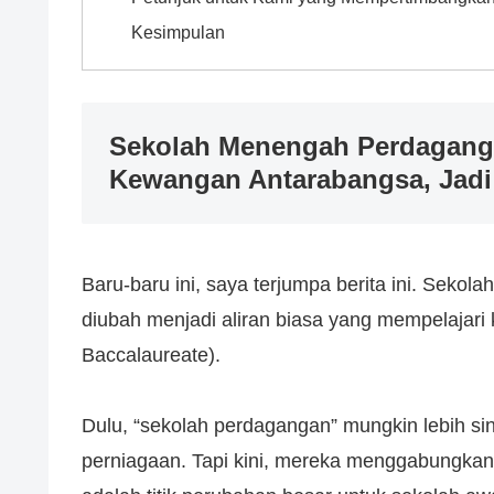
Kesimpulan
Sekolah Menengah Perdagang
Kewangan Antarabangsa, Jadi 
Baru-baru ini, saya terjumpa berita ini. Sek
diubah menjadi aliran biasa yang mempelajari
Baccalaureate).
Dulu, “sekolah perdagangan” mungkin lebih 
perniagaan. Tapi kini, mereka menggabungkan