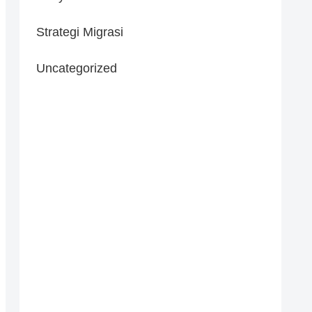
Strategi Migrasi
Uncategorized