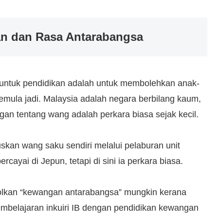
an dan Rasa Antarabangsa
 untuk pendidikan adalah untuk membolehkan anak-
emula jadi. Malaysia adalah negara berbilang kaum,
gan tentang wang adalah perkara biasa sejak kecil.
skan wang saku sendiri melalui pelaburan unit
cayai di Jepun, tetapi di sini ia perkara biasa.
lkan “kewangan antarabangsa” mungkin kerana
mbelajaran inkuiri IB dengan pendidikan kewangan