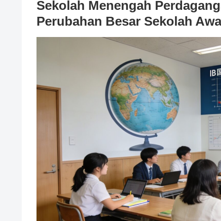
Sekolah Menengah Perdagangan
Perubahan Besar Sekolah Aw