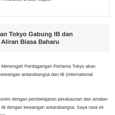
an Tokyo Gabung IB dan
Aliran Biasa Baharu
olah Menengah Perdagangan Pertama Tokyo akan
 kewangan antarabangsa dan IB (International
sinonim dengan pembelajaran perakaunan dan amalan
 IB dengan kewangan antarabangsa. Saya rasa ini