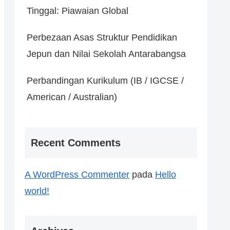
Tinggal: Piawaian Global
Perbezaan Asas Struktur Pendidikan
Jepun dan Nilai Sekolah Antarabangsa
Perbandingan Kurikulum (IB / IGCSE /
American / Australian)
Recent Comments
A WordPress Commenter
pada
Hello
world!