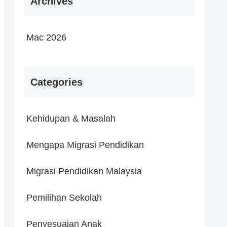
Archives
Mac 2026
Categories
Kehidupan & Masalah
Mengapa Migrasi Pendidikan
Migrasi Pendidikan Malaysia
Pemilihan Sekolah
Penyesuaian Anak