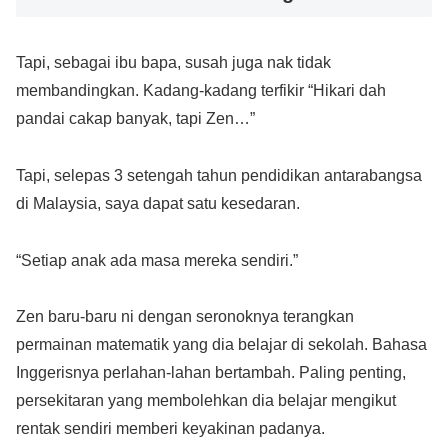
Tapi, sebagai ibu bapa, susah juga nak tidak
membandingkan. Kadang-kadang terfikir “Hikari dah
pandai cakap banyak, tapi Zen…”
Tapi, selepas 3 setengah tahun pendidikan antarabangsa
di Malaysia, saya dapat satu kesedaran.
“Setiap anak ada masa mereka sendiri.”
Zen baru-baru ni dengan seronoknya terangkan
permainan matematik yang dia belajar di sekolah. Bahasa
Inggerisnya perlahan-lahan bertambah. Paling penting,
persekitaran yang membolehkan dia belajar mengikut
rentak sendiri memberi keyakinan padanya.