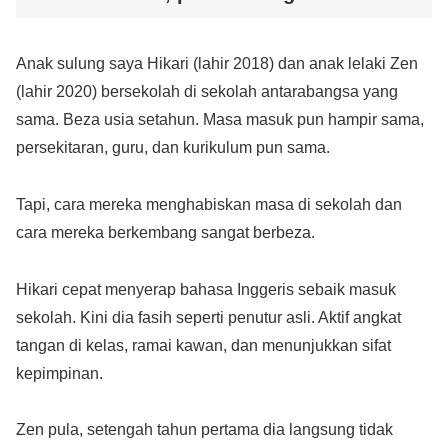
Anak sulung saya Hikari (lahir 2018) dan anak lelaki Zen
(lahir 2020) bersekolah di sekolah antarabangsa yang
sama. Beza usia setahun. Masa masuk pun hampir sama,
persekitaran, guru, dan kurikulum pun sama.
Tapi, cara mereka menghabiskan masa di sekolah dan
cara mereka berkembang sangat berbeza.
Hikari cepat menyerap bahasa Inggeris sebaik masuk
sekolah. Kini dia fasih seperti penutur asli. Aktif angkat
tangan di kelas, ramai kawan, dan menunjukkan sifat
kepimpinan.
Zen pula, setengah tahun pertama dia langsung tidak