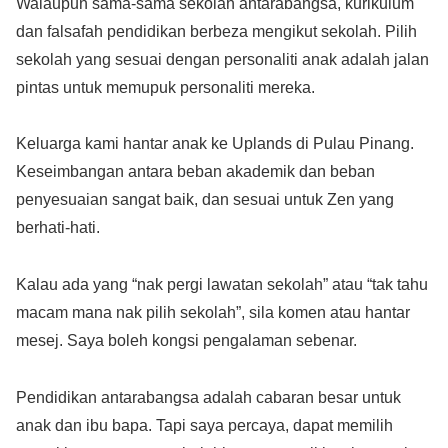
Walaupun sama-sama sekolah antarabangsa, kurikulum
dan falsafah pendidikan berbeza mengikut sekolah. Pilih
sekolah yang sesuai dengan personaliti anak adalah jalan
pintas untuk memupuk personaliti mereka.
Keluarga kami hantar anak ke Uplands di Pulau Pinang.
Keseimbangan antara beban akademik dan beban
penyesuaian sangat baik, dan sesuai untuk Zen yang
berhati-hati.
Kalau ada yang “nak pergi lawatan sekolah” atau “tak tahu
macam mana nak pilih sekolah”, sila komen atau hantar
mesej. Saya boleh kongsi pengalaman sebenar.
Pendidikan antarabangsa adalah cabaran besar untuk
anak dan ibu bapa. Tapi saya percaya, dapat memilih