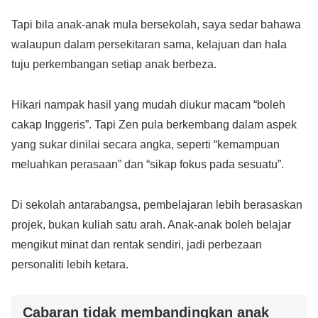
Tapi bila anak-anak mula bersekolah, saya sedar bahawa
walaupun dalam persekitaran sama, kelajuan dan hala
tuju perkembangan setiap anak berbeza.
Hikari nampak hasil yang mudah diukur macam “boleh
cakap Inggeris”. Tapi Zen pula berkembang dalam aspek
yang sukar dinilai secara angka, seperti “kemampuan
meluahkan perasaan” dan “sikap fokus pada sesuatu”.
Di sekolah antarabangsa, pembelajaran lebih berasaskan
projek, bukan kuliah satu arah. Anak-anak boleh belajar
mengikut minat dan rentak sendiri, jadi perbezaan
personaliti lebih ketara.
Cabaran tidak membandingkan anak