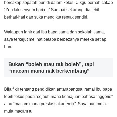
bercakap sepatah pun di dalam kelas. Cikgu pernah cakap
“Zen tak senyum hari ni.” Sampai sekarang dia lebih
berhati-hati dan suka mengikut rentak sendiri.
Walaupun lahir dari ibu bapa sama dan sekolah sama,
saya terkejut melihat betapa berbezanya mereka setiap
hari.
Bukan “boleh atau tak boleh”, tapi
“macam mana nak berkembang”
Bila fikir tentang pendidikan antarabangsa, ramai ibu bapa
lebih fokus pada “sejauh mana kemajuan bahasa Inggeris”
atau “macam mana prestasi akademik”. Saya pun mula-
mula macam tu.