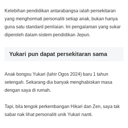
Kelebihan pendidikan antarabangsa ialah persekitaran
yang menghormati personaliti setiap anak, bukan hanya
guna satu standard penilaian. Ini pengalaman yang sukar
diperoleh dalam sistem pendidikan Jepun.
Yukari pun dapat persekitaran sama
Anak bongsu Yukari (lahir Ogos 2024) baru 1 tahun
setengah. Sekarang dia banyak menghabiskan masa
dengan saya di rumah.
Tapi, bila tengok perkembangan Hikari dan Zen, saya tak
sabar nak lihat personaliti unik Yukari nanti.