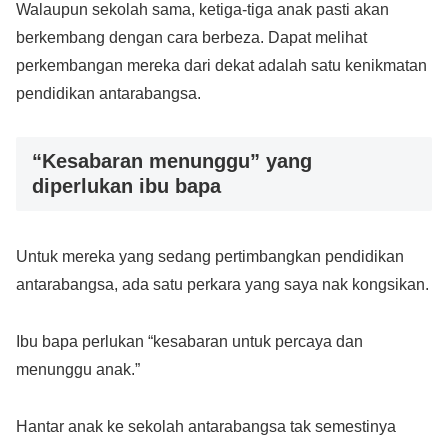
Walaupun sekolah sama, ketiga-tiga anak pasti akan
berkembang dengan cara berbeza. Dapat melihat
perkembangan mereka dari dekat adalah satu kenikmatan
pendidikan antarabangsa.
“Kesabaran menunggu” yang
diperlukan ibu bapa
Untuk mereka yang sedang pertimbangkan pendidikan
antarabangsa, ada satu perkara yang saya nak kongsikan.
Ibu bapa perlukan “kesabaran untuk percaya dan
menunggu anak.”
Hantar anak ke sekolah antarabangsa tak semestinya