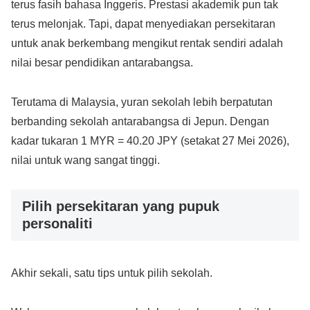
terus fasih bahasa Inggeris. Prestasi akademik pun tak
terus melonjak. Tapi, dapat menyediakan persekitaran
untuk anak berkembang mengikut rentak sendiri adalah
nilai besar pendidikan antarabangsa.
Terutama di Malaysia, yuran sekolah lebih berpatutan
berbanding sekolah antarabangsa di Jepun. Dengan
kadar tukaran 1 MYR = 40.20 JPY (setakat 27 Mei 2026),
nilai untuk wang sangat tinggi.
Pilih persekitaran yang pupuk
personaliti
Akhir sekali, satu tips untuk pilih sekolah.