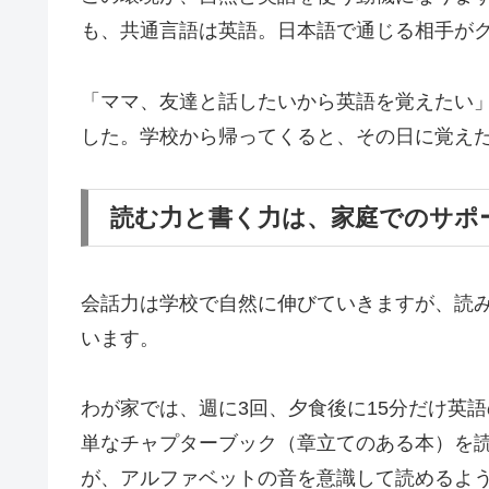
も、共通言語は英語。日本語で通じる相手がク
「ママ、友達と話したいから英語を覚えたい
した。学校から帰ってくると、その日に覚え
読む力と書く力は、家庭でのサポ
会話力は学校で自然に伸びていきますが、読
います。
わが家では、週に3回、夕食後に15分だけ英語の
単なチャプターブック（章立てのある本）を読
が、アルファベットの音を意識して読めるよ