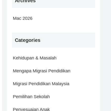
Archives
Mac 2026
Categories
Kehidupan & Masalah
Mengapa Migrasi Pendidikan
Migrasi Pendidikan Malaysia
Pemilihan Sekolah
Penyesuaian Anak