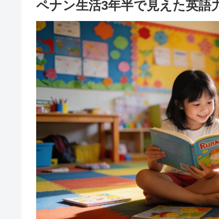
ペナン生活3年半で見えた英語