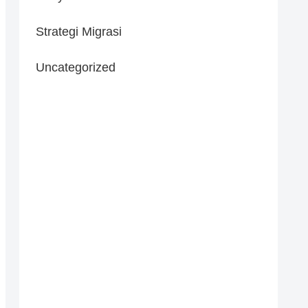
Strategi Migrasi
Uncategorized