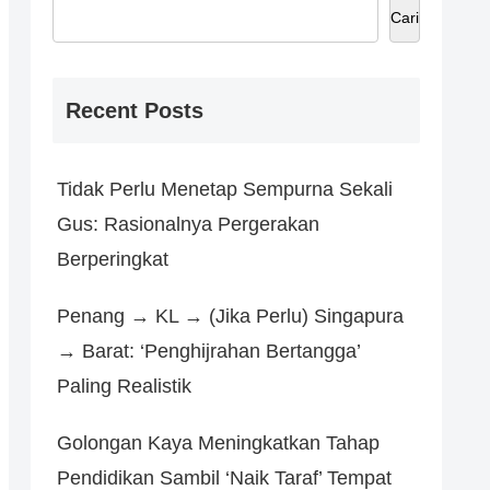
Cari
Recent Posts
Tidak Perlu Menetap Sempurna Sekali
Gus: Rasionalnya Pergerakan
Berperingkat
Penang → KL → (Jika Perlu) Singapura
→ Barat: ‘Penghijrahan Bertangga’
Paling Realistik
Golongan Kaya Meningkatkan Tahap
Pendidikan Sambil ‘Naik Taraf’ Tempat