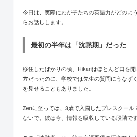
今日は、実際にわが子たちの英語力がどのよ
らお話しします。
最初の半年は「沈黙期」だった
移住したばかりの頃、Hikariはほとんど口
方だったのに、学校では先生の質問にうなず
を見せることもありました。
Zenに至っては、3歳で入園したプレスクー
ないで。彼は今、情報を吸収している段階で