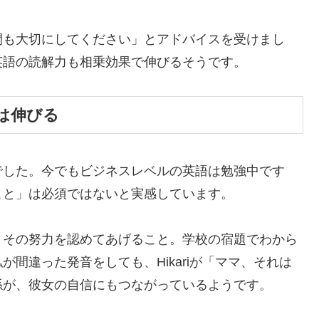
間も大切にしてください」とアドバイスを受けまし
英語の読解力も相乗効果で伸びるそうです。
は伸びる
でした。今でもビジネスレベルの英語は勉強中です
こと」は必須ではないと実感しています。
、その努力を認めてあげること。学校の宿題でわから
間違った発音をしても、Hikariが「ママ、それは
係が、彼女の自信にもつながっているようです。