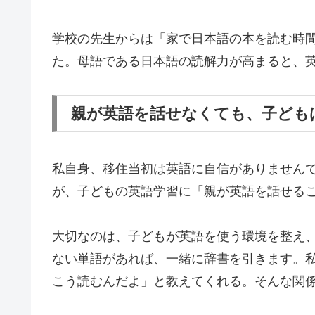
学校の先生からは「家で日本語の本を読む時
た。母語である日本語の読解力が高まると、
親が英語を話せなくても、子ども
私自身、移住当初は英語に自信がありません
が、子どもの英語学習に「親が英語を話せる
大切なのは、子どもが英語を使う環境を整え
ない単語があれば、一緒に辞書を引きます。私が
こう読むんだよ」と教えてくれる。そんな関