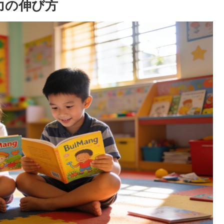
力の伸び方