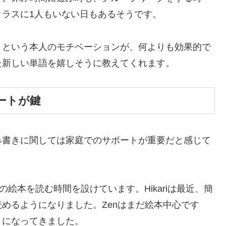
ラスに1人もいない日もあるそうです。
」という本人のモチベーションが、何よりも効果的で
た新しい単語を嬉しそうに教えてくれます。
ートが鍵
み書きに関しては家庭でのサポートが重要だと感じて
絵本を読む時間を設けています。Hikariは最近、簡
めるようになりました。Zenはまだ絵本中心です
うになってきました。