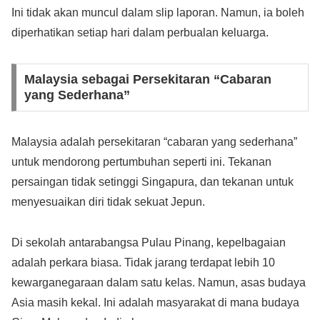
Ini tidak akan muncul dalam slip laporan. Namun, ia boleh
diperhatikan setiap hari dalam perbualan keluarga.
Malaysia sebagai Persekitaran “Cabaran
yang Sederhana”
Malaysia adalah persekitaran “cabaran yang sederhana”
untuk mendorong pertumbuhan seperti ini. Tekanan
persaingan tidak setinggi Singapura, dan tekanan untuk
menyesuaikan diri tidak sekuat Jepun.
Di sekolah antarabangsa Pulau Pinang, kepelbagaian
adalah perkara biasa. Tidak jarang terdapat lebih 10
kewarganegaraan dalam satu kelas. Namun, asas budaya
Asia masih kekal. Ini adalah masyarakat di mana budaya