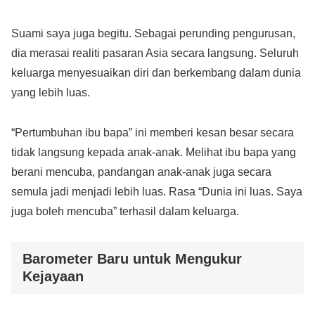
Suami saya juga begitu. Sebagai perunding pengurusan,
dia merasai realiti pasaran Asia secara langsung. Seluruh
keluarga menyesuaikan diri dan berkembang dalam dunia
yang lebih luas.
“Pertumbuhan ibu bapa” ini memberi kesan besar secara
tidak langsung kepada anak-anak. Melihat ibu bapa yang
berani mencuba, pandangan anak-anak juga secara
semula jadi menjadi lebih luas. Rasa “Dunia ini luas. Saya
juga boleh mencuba” terhasil dalam keluarga.
Barometer Baru untuk Mengukur
Kejayaan