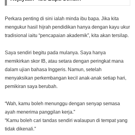
Perkara penting di sini ialah minda ibu bapa. Jika kita
mengukur hasil hijrah pendidikan hanya dengan kayu ukur
tradisional iaitu “pencapaian akademik”, kita akan tersilap.
Saya sendiri begitu pada mulanya. Saya hanya
memikirkan skor IB, atau setara dengan peringkat mana
dalam ujian bahasa Inggeris. Namun, setelah
menyaksikan perkembangan kecil anak-anak setiap hari,
pemikiran saya berubah.
“Wah, kamu boleh menunggu dengan senyap semasa
ayah menerima panggilan kerja.”
“Kamu boleh cari tandas sendiri walaupun di tempat yang
tidak dikenali.”