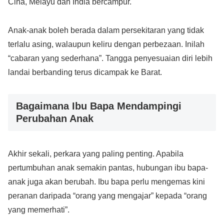
Cina, Melayu dan India bercampur.
Anak-anak boleh berada dalam persekitaran yang tidak
terlalu asing, walaupun keliru dengan perbezaan. Inilah
“cabaran yang sederhana”. Tangga penyesuaian diri lebih
landai berbanding terus dicampak ke Barat.
Bagaimana Ibu Bapa Mendampingi
Perubahan Anak
Akhir sekali, perkara yang paling penting. Apabila
pertumbuhan anak semakin pantas, hubungan ibu bapa-
anak juga akan berubah. Ibu bapa perlu mengemas kini
peranan daripada “orang yang mengajar” kepada “orang
yang memerhati”.