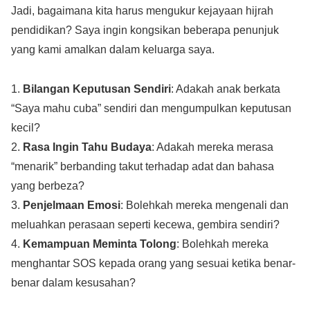
Jadi, bagaimana kita harus mengukur kejayaan hijrah
pendidikan? Saya ingin kongsikan beberapa penunjuk
yang kami amalkan dalam keluarga saya.
1.
Bilangan Keputusan Sendiri
: Adakah anak berkata
“Saya mahu cuba” sendiri dan mengumpulkan keputusan
kecil?
2.
Rasa Ingin Tahu Budaya
: Adakah mereka merasa
“menarik” berbanding takut terhadap adat dan bahasa
yang berbeza?
3.
Penjelmaan Emosi
: Bolehkah mereka mengenali dan
meluahkan perasaan seperti kecewa, gembira sendiri?
4.
Kemampuan Meminta Tolong
: Bolehkah mereka
menghantar SOS kepada orang yang sesuai ketika benar-
benar dalam kesusahan?