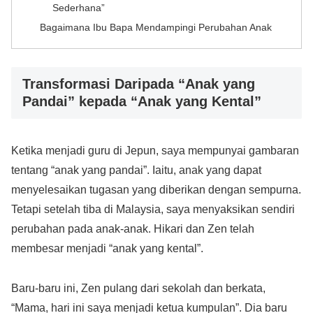
Sederhana”
Bagaimana Ibu Bapa Mendampingi Perubahan Anak
Transformasi Daripada “Anak yang
Pandai” kepada “Anak yang Kental”
Ketika menjadi guru di Jepun, saya mempunyai gambaran
tentang “anak yang pandai”. Iaitu, anak yang dapat
menyelesaikan tugasan yang diberikan dengan sempurna.
Tetapi setelah tiba di Malaysia, saya menyaksikan sendiri
perubahan pada anak-anak. Hikari dan Zen telah
membesar menjadi “anak yang kental”.
Baru-baru ini, Zen pulang dari sekolah dan berkata,
“Mama, hari ini saya menjadi ketua kumpulan”. Dia baru