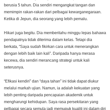
berusia 5 tahun. Dia sendiri mengangkat tangan dan
memimpin rakan-rakan dari pelbagai kewarganegaraan.
Ketika di Jepun, dia seorang yang lebih pemalu.
Hikari juga begitu. Dia memberitahu minggu lepas bahawa
pendapatnya tidak diterima dalam kelas. Tetapi dia
berkata, “Saya sudah fikirkan cara untuk menerangkan
dengan lebih baik lain kali”. Daripada hanya merasa
kecewa, dia sendiri merancang strategi untuk kali
seterusnya.
“Efikasi kendiri” dan “daya tahan” ini tidak dapat diukur
melalui markah ujian. Namun, ia adalah kekuatan yang
lebih penting daripada pencapaian akademik untuk
mengharungi kehidupan. Saya rasa persekitaran yang
pelbagai secara semula jadi memupuk kualiti ini dalam diri