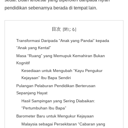
pendidikan sebenarnya berada di tempat lain.
目次
Transformasi Daripada “Anak yang Pandai” kepada
“Anak yang Kental”
Masa “Ruang” yang Memupuk Kemahiran Bukan
Kognitif
Kesediaan untuk Mengubah “Kayu Pengukur
Kejayaan” Ibu Bapa Sendiri
Pulangan Pelaburan Pendidikan Berterusan
Sepanjang Hayat
Hasil Sampingan yang Sering Diabaikan:
“Pertumbuhan Ibu Bapa”
Barometer Baru untuk Mengukur Kejayaan
Malaysia sebagai Persekitaran “Cabaran yang