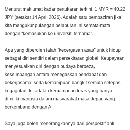
Menurut maklumat kadar pertukaran terkini, 1 MYR = 40.22
JPY (setakat 14 April 2026). Adalah satu pembaziran jika
kita mengukur pulangan pelaburan ini semata-mata
dengan “kemasukan ke universiti ternama”.
Apa yang diperoleh ialah “kecergasan asas” untuk hidup
sebagai diri sendiri dalam persekitaran global. Keupayaan
menyesuaikan diri dengan budaya berbeza,
keseimbangan antara menegaskan pendapat dan
bekerjasama, serta kemampuan bangkit semula selepas
kegagalan. Ini adalah kemampuan teras yang hanya
dimiliki manusia dalam masyarakat masa depan yang
berkembang dengan AI.
Saya juga boleh menerangkannya dari perspektif ahli