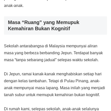
anak-anak.
Masa “Ruang” yang Memupuk
Kemahiran Bukan Kognitif
Sekolah antarabangsa di Malaysia mempunyai aliran
masa yang berbeza berbanding Jepun. Terdapat banyak
masa “tanpa sebarang jadual” selepas waktu sekolah.
Di Jepun, ramai kanak-kanak menghabiskan setiap hari
dengan kelas tambahan. Tetapi di Pulau Pinang, anak-
anak mempunyai masa lapang. Masa inilah yang menjadi
tanah subur untuk memupuk kemahiran bukan kognitif.
Di rumah kami, selepas sekolah, anak-anak selalunya