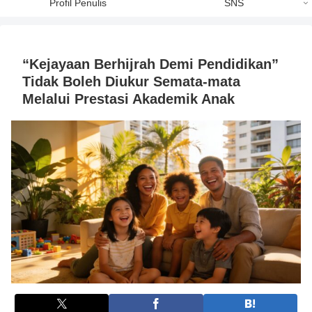
Profil Penulis
SNS
“Kejayaan Berhijrah Demi Pendidikan”
Tidak Boleh Diukur Semata-mata
Melalui Prestasi Akademik Anak