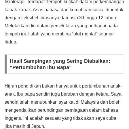
fisioterapi. Terdapat “tempoh kritikal” dalam perkembangan
kanak-kanak. Asas bahasa dan kemahiran sosial dibentuk
dengan fleksibel, biasanya dari usia 3 hingga 12 tahun.
Meletakkan diri dalam persekitaran yang pelbagai pada
tempoh ini. Itulah yang membina “otot mental” seumur
hidup.
Hasil Sampingan yang Sering Diabaikan:
“Pertumbuhan Ibu Bapa”
Hijrah pendidikan bukan hanya untuk pertumbuhan anak-
anak. Ibu bapa sendiri juga berubah dengan ketara. Saya
sendiri telah menubuhkan syarikat di Malaysia dan boleh
mengendalikan perundingan perniagaan dalam bahasa
Inggeris. Ini adalah sesuatu yang tidak akan saya cuba
jika masih di Jepun.