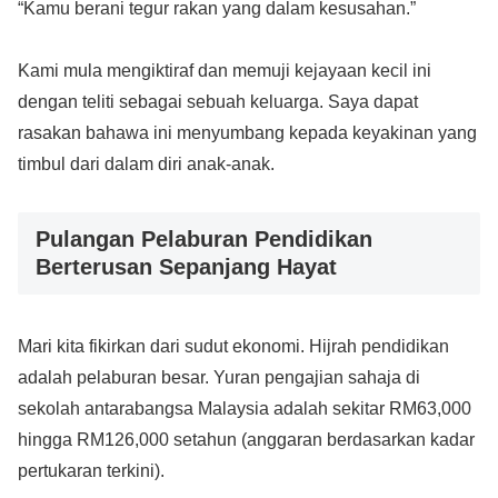
“Kamu berani tegur rakan yang dalam kesusahan.”
Kami mula mengiktiraf dan memuji kejayaan kecil ini
dengan teliti sebagai sebuah keluarga. Saya dapat
rasakan bahawa ini menyumbang kepada keyakinan yang
timbul dari dalam diri anak-anak.
Pulangan Pelaburan Pendidikan
Berterusan Sepanjang Hayat
Mari kita fikirkan dari sudut ekonomi. Hijrah pendidikan
adalah pelaburan besar. Yuran pengajian sahaja di
sekolah antarabangsa Malaysia adalah sekitar RM63,000
hingga RM126,000 setahun (anggaran berdasarkan kadar
pertukaran terkini).