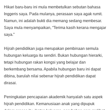
Hikari baru-baru ini mula membetulkan sebutan bahasa
Inggeris saya. Pada mulanya, perasaan saya agak rumit.
Namun, ini adalah bukti dia memang sedang membesar.
Saya mula menyampaikan, “Terima kasih kerana mengajar
saya.”
Hijrah pendidikan juga merupakan pembinaan semula
hubungan keluarga itu sendiri. Bukan hubungan hierarki,
tetapi hubungan rakan kongsi yang belajar dan
berkembang bersama. Apabila hubungan baru ini dapat
dibina, barulah nilai sebenar hijrah pendidikan dapat
dirasai.
Peningkatan pencapaian akademik hanyalah satu aspek
hijrah pendidikan. Kemanusiaan anak yang dipupuk