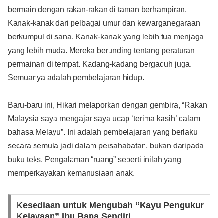
bermain dengan rakan-rakan di taman berhampiran.
Kanak-kanak dari pelbagai umur dan kewarganegaraan
berkumpul di sana. Kanak-kanak yang lebih tua menjaga
yang lebih muda. Mereka berunding tentang peraturan
permainan di tempat. Kadang-kadang bergaduh juga.
Semuanya adalah pembelajaran hidup.
Baru-baru ini, Hikari melaporkan dengan gembira, “Rakan
Malaysia saya mengajar saya ucap ‘terima kasih’ dalam
bahasa Melayu”. Ini adalah pembelajaran yang berlaku
secara semula jadi dalam persahabatan, bukan daripada
buku teks. Pengalaman “ruang” seperti inilah yang
memperkayakan kemanusiaan anak.
Kesediaan untuk Mengubah “Kayu Pengukur
Kejayaan” Ibu Bapa Sendiri