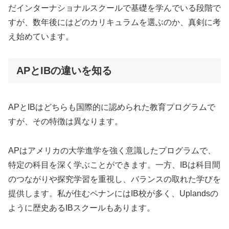
だインターナショナルスクールで基礎を学んでいる段階で
すが、数年後にはどのカリキュラムを選ぶのか、真剣に考
え始めています。
APとIBの違いを知る
APとIBはどちらも国際的に認められた教育プログラムで
すが、その特徴は異なります。
APはアメリカの大学進学を強く意識したプログラムで、
特定の科目を深く学ぶことができます。一方、IBは科目間
のつながりや探究学習を重視し、バランスの取れた学びを
提供します。私が住むペナンにはIB校が多く、Uplandsの
ように歴史あるIBスクールもあります。