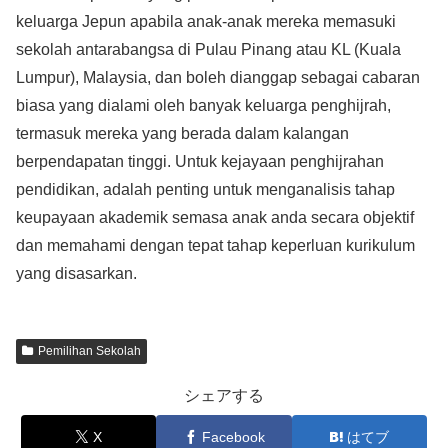
keluarga Jepun apabila anak-anak mereka memasuki
sekolah antarabangsa di Pulau Pinang atau KL (Kuala
Lumpur), Malaysia, dan boleh dianggap sebagai cabaran
biasa yang dialami oleh banyak keluarga penghijrah,
termasuk mereka yang berada dalam kalangan
berpendapatan tinggi. Untuk kejayaan penghijrahan
pendidikan, adalah penting untuk menganalisis tahap
keupayaan akademik semasa anak anda secara objektif
dan memahami dengan tepat tahap keperluan kurikulum
yang disasarkan.
Pemilihan Sekolah
シェアする
X
Facebook
はてブ