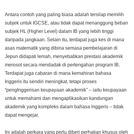
Antara contoh yang paling biasa adalah tersilap memilih
subjek untuk IGCSE, atau tidak dapat menanggung beban
subjek HL (Higher Level) dalam IB yang lebih tinggi
daripada jangkaan. Selain itu, terdapat juga kes di mana
asas matematik yang dibina semasa pembelajaran di
Jepun didapati lemah, menyebabkan prestasi akademik
merosot secara mendadak di pertengahan program IB.
Terdapat juga cabaran di mana kemahiran bahasa
Inggeris itu sendiri meningkat, tetapi proses
“pengInggerisan keupayaan akademik” – iaitu keupayaan
untuk memahami dan mengaplikasikan kandungan
akademik yang kompleks dalam bahasa Inggeris – tidak
dapat mengejar.
Ini adalah perkara yang perlu diberi perhatian khusus oleh