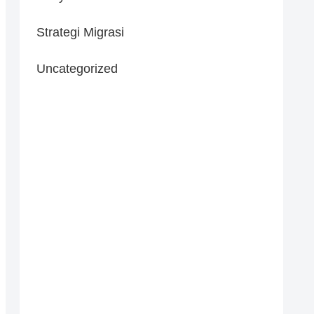
Strategi Migrasi
Uncategorized