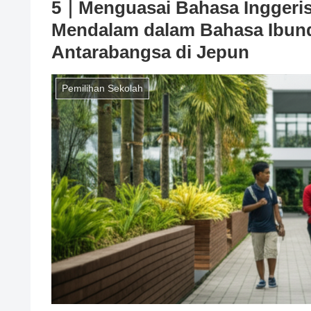
5｜Menguasai Bahasa Inggeris 
Mendalam dalam Bahasa Ibun
Antarabangsa di Jepun
Pemilihan Sekolah