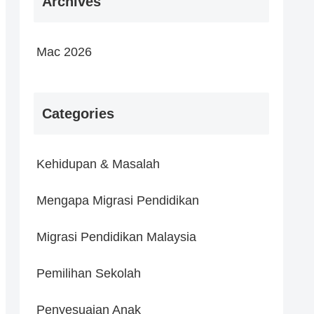
Archives
Mac 2026
Categories
Kehidupan & Masalah
Mengapa Migrasi Pendidikan
Migrasi Pendidikan Malaysia
Pemilihan Sekolah
Penyesuaian Anak