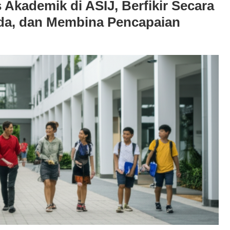
Akademik di ASIJ, Berfikir Secara
da, dan Membina Pencapaian