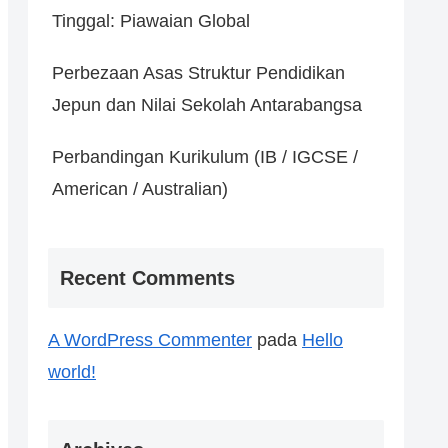
Tinggal: Piawaian Global
Perbezaan Asas Struktur Pendidikan
Jepun dan Nilai Sekolah Antarabangsa
Perbandingan Kurikulum (IB / IGCSE /
American / Australian)
Recent Comments
A WordPress Commenter
pada
Hello
world!