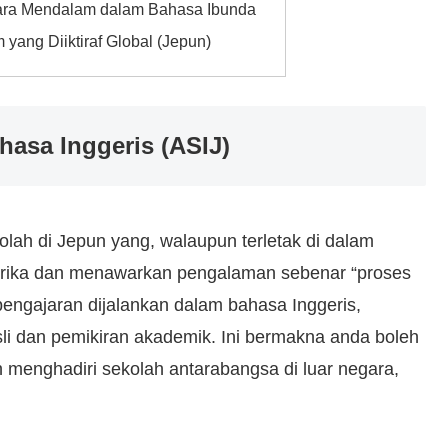
cara Mendalam dalam Bahasa Ibunda
yang Diiktiraf Global (Jepun)
hasa Inggeris (ASIJ)
lah di Jepun yang, walaupun terletak di dalam
erika dan menawarkan pengalaman sebenar “proses
pengajaran dijalankan dalam bahasa Inggeris,
li dan pemikiran akademik. Ini bermakna anda boleh
menghadiri sekolah antarabangsa di luar negara,