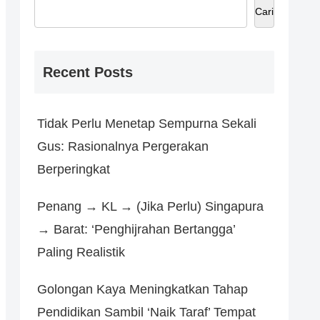
Cari
Recent Posts
Tidak Perlu Menetap Sempurna Sekali
Gus: Rasionalnya Pergerakan
Berperingkat
Penang → KL → (Jika Perlu) Singapura
→ Barat: ‘Penghijrahan Bertangga’
Paling Realistik
Golongan Kaya Meningkatkan Tahap
Pendidikan Sambil ‘Naik Taraf’ Tempat