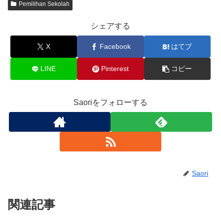
Pemilihan Sekolah
シェアする
X
Facebook
はてブ
LINE
Pinterest
コピー
Saoriをフォローする
Saori
関連記事