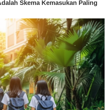
 Adalah Skema Kemasukan Paling