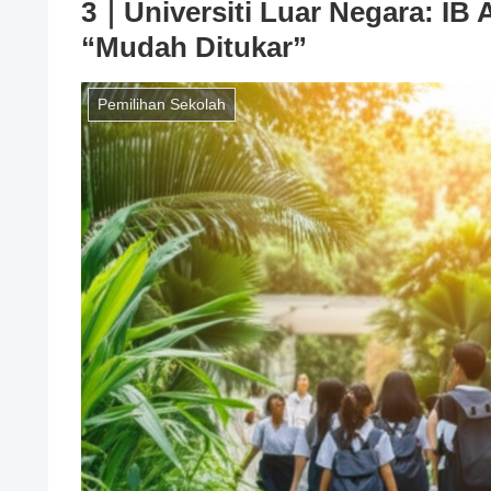
3｜Universiti Luar Negara: IB
“Mudah Ditukar”
Pemilihan Sekolah