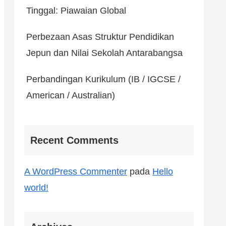
Tinggal: Piawaian Global
Perbezaan Asas Struktur Pendidikan
Jepun dan Nilai Sekolah Antarabangsa
Perbandingan Kurikulum (IB / IGCSE /
American / Australian)
Recent Comments
A WordPress Commenter
pada
Hello
world!