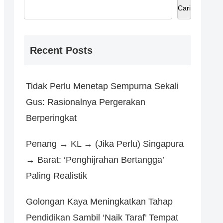
Cari
Recent Posts
Tidak Perlu Menetap Sempurna Sekali
Gus: Rasionalnya Pergerakan
Berperingkat
Penang → KL → (Jika Perlu) Singapura
→ Barat: ‘Penghijrahan Bertangga’
Paling Realistik
Golongan Kaya Meningkatkan Tahap
Pendidikan Sambil ‘Naik Taraf’ Tempat