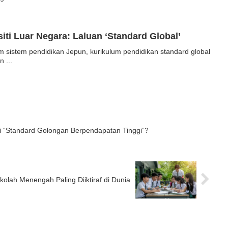
ti Luar Negara: Laluan ‘Standard Global’
 sistem pendidikan Jepun, kurikulum pendidikan standard global
 ...
 “Standard Golongan Berpendapatan Tinggi”?
olah Menengah Paling Diiktiraf di Dunia