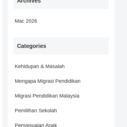
Archives
Mac 2026
Categories
Kehidupan & Masalah
Mengapa Migrasi Pendidikan
Migrasi Pendidikan Malaysia
Pemilihan Sekolah
Penyesuaian Anak