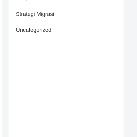
Strategi Migrasi
Uncategorized