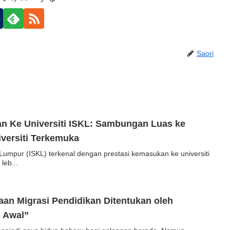
Saori
n Ke Universiti ISKL: Sambungan Luas ke
iversiti Terkemuka
umpur (ISKL) terkenal dengan prestasi kemasukan ke universiti
leb...
aan Migrasi Pendidikan Ditentukan oleh
 Awal”