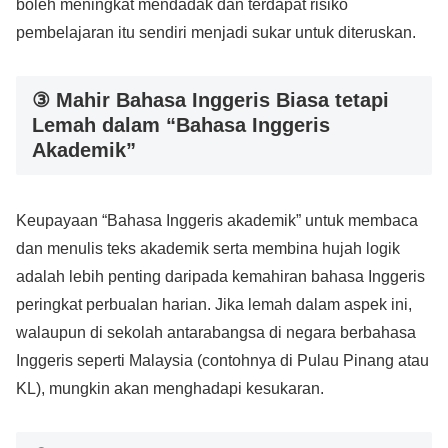
boleh meningkat mendadak dan terdapat risiko
pembelajaran itu sendiri menjadi sukar untuk diteruskan.
③ Mahir Bahasa Inggeris Biasa tetapi
Lemah dalam “Bahasa Inggeris
Akademik”
Keupayaan “Bahasa Inggeris akademik” untuk membaca
dan menulis teks akademik serta membina hujah logik
adalah lebih penting daripada kemahiran bahasa Inggeris
peringkat perbualan harian. Jika lemah dalam aspek ini,
walaupun di sekolah antarabangsa di negara berbahasa
Inggeris seperti Malaysia (contohnya di Pulau Pinang atau
KL), mungkin akan menghadapi kesukaran.