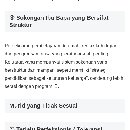
④ Sokongan Ibu Bapa yang Bersifat
Struktur
Persekitaran pembelajaran di rumah, rentak kehidupan
dan pengurusan masa yang teratur adalah penting.
Keluarga yang mempunyai sistem sokongan yang
berstruktur dan mampan, seperti memiliki “strategi
pendidikan sebagai keturunan keluarga”, cenderung lebih
serasi dengan program IB.
Murid yang Tidak Sesuai
① Terlalu Perfeksionis / Toleransi