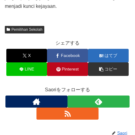
menjadi kunci kejayaan.
Pemilihan Sekolah
シェアする
X
Facebook
はてブ
LINE
Pinterest
コピー
Saoriをフォローする
Saori