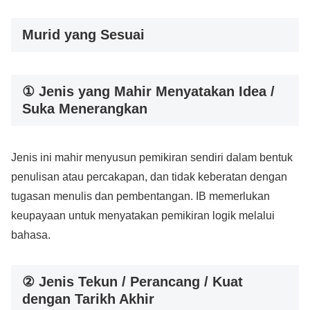
Murid yang Sesuai
① Jenis yang Mahir Menyatakan Idea /
Suka Menerangkan
Jenis ini mahir menyusun pemikiran sendiri dalam bentuk
penulisan atau percakapan, dan tidak keberatan dengan
tugasan menulis dan pembentangan. IB memerlukan
keupayaan untuk menyatakan pemikiran logik melalui
bahasa.
② Jenis Tekun / Perancang / Kuat
dengan Tarikh Akhir