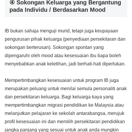
④ Sokongan Keluarga yang Bergantung
pada Individu / Berdasarkan Mood
IB bukan sahaja menguji murid, tetapi juga keupayaan
pengurusan pihak keluarga (penyediaan persekitaran dan
sokongan berterusan). Sokongan spontan yang
dipengaruhi oleh mood atau kesesuaian ibu bapa boleh
menyebabkan anak keletihan, jadi berhati-hati diperlukan.
Mempertimbangkan kesesuaian untuk program IB juga
merupakan peluang untuk menilai semula personaliti anak
dan persekitaran keluarga. Bagi keluarga kaya yang
mempertimbangkan migrasi pendidikan ke Malaysia atau
melanjutkan pelajaran ke sekolah antarabangsa, merujuk
profil kesesuaian ini dan memilih persekitaran pendidikan
jangka panjang yang sesuai untuk anak anda mungkin