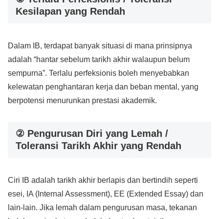
Kesilapan yang Rendah
Dalam IB, terdapat banyak situasi di mana prinsipnya
adalah “hantar sebelum tarikh akhir walaupun belum
sempurna”. Terlalu perfeksionis boleh menyebabkan
kelewatan penghantaran kerja dan beban mental, yang
berpotensi menurunkan prestasi akademik.
② Pengurusan Diri yang Lemah /
Toleransi Tarikh Akhir yang Rendah
Ciri IB adalah tarikh akhir berlapis dan bertindih seperti
esei, IA (Internal Assessment), EE (Extended Essay) dan
lain-lain. Jika lemah dalam pengurusan masa, tekanan