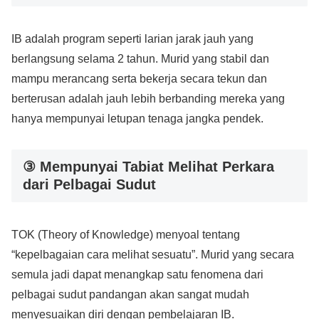
IB adalah program seperti larian jarak jauh yang
berlangsung selama 2 tahun. Murid yang stabil dan
mampu merancang serta bekerja secara tekun dan
berterusan adalah jauh lebih berbanding mereka yang
hanya mempunyai letupan tenaga jangka pendek.
③ Mempunyai Tabiat Melihat Perkara
dari Pelbagai Sudut
TOK (Theory of Knowledge) menyoal tentang
“kepelbagaian cara melihat sesuatu”. Murid yang secara
semula jadi dapat menangkap satu fenomena dari
pelbagai sudut pandangan akan sangat mudah
menyesuaikan diri dengan pembelajaran IB.